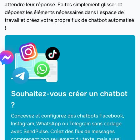
attendre leur réponse. Faites simplement glisser et
déposez les éléments nécessaires dans l’espace de
travail et créez votre propre flux de chatbot automatisé
!
Souhaitez-vous créer un chatbot
?
Concevez et configurez des chatbots Facebook,
Instagram, WhatsApp ou Telegram sans codage
avec SendPulse. Créez des flux de messages
comprenant non seulement du texte, mais aussi