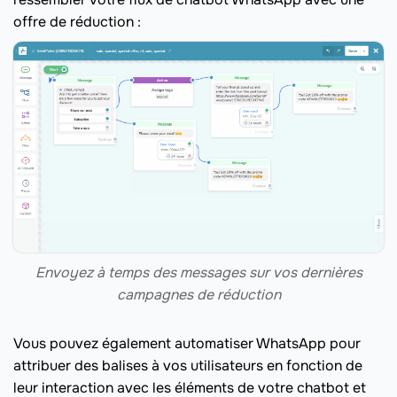
offre de réduction :
Envoyez à temps des messages sur vos dernières
campagnes de réduction
Vous pouvez également automatiser WhatsApp pour
attribuer des balises à vos utilisateurs en fonction de
leur interaction avec les éléments de votre chatbot et