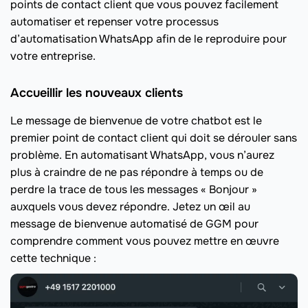
points de contact client que vous pouvez facilement
automatiser et repenser votre processus
d’automatisation WhatsApp afin de le reproduire pour
votre entreprise.
Accueillir les nouveaux clients
Le message de bienvenue de votre chatbot est le
premier point de contact client qui doit se dérouler sans
problème. En automatisant WhatsApp, vous n’aurez
plus à craindre de ne pas répondre à temps ou de
perdre la trace de tous les messages « Bonjour »
auxquels vous devez répondre. Jetez un œil au
message de bienvenue automatisé de GGM pour
comprendre comment vous pouvez mettre en œuvre
cette technique :