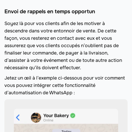
Envoi de rappels en temps opportun
Soyez là pour vos clients afin de les motiver à
descendre dans votre entonnoir de vente. De cette
façon, vous resterez en contact avec eux et vous
assurerez que vos clients occupés n’oublient pas de
finaliser leur commande, de payer à la livraison,
d’assister à votre événement ou de toute autre action
nécessaire qu’ils doivent effectuer.
Jetez un œil à l’exemple ci-dessous pour voir comment
vous pouvez intégrer cette fonctionnalité
d’automatisation de WhatsApp :