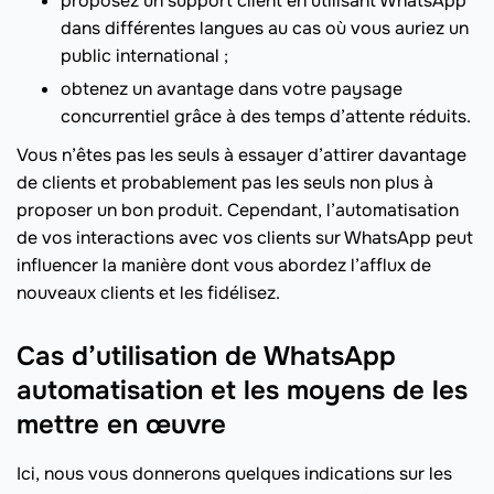
proposez un support client en utilisant WhatsApp
dans différentes langues au cas où vous auriez un
public international ;
obtenez un avantage dans votre paysage
concurrentiel grâce à des temps d’attente réduits.
Vous n’êtes pas les seuls à essayer d’attirer davantage
de clients et probablement pas les seuls non plus à
proposer un bon produit. Cependant, l’automatisation
de vos interactions avec vos clients sur WhatsApp peut
influencer la manière dont vous abordez l’afflux de
nouveaux clients et les fidélisez.
Cas d’utilisation de WhatsApp
automatisation et les moyens de les
mettre en œuvre
Ici, nous vous donnerons quelques indications sur les