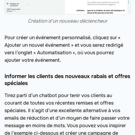
Création d’un nouveau déclencheur
Pour créer un événement personnalisé, cliquez sur «
Ajouter un nouvel événement » et vous serez redirigé
vers l’onglet « Automatisation », où vous pourrez
ajouter votre événement.
Informer les clients des nouveaux rabais et offres
spéciales
Tirez parti d’un chatbot pour tenir vos clients au
courant de toutes vos récentes remises et offres
spéciales. Il s’agit d’une excellente alternative à vos
emails de réduction et d’un moyen de faire passer votre
message en moins de mots. Vous pouvez vous inspirer
de l’exemple ci-dessous et créer une campagne de