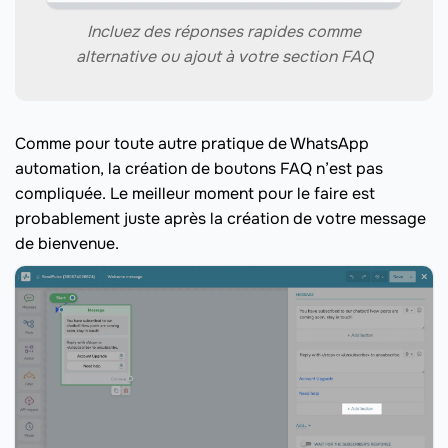
Incluez des réponses rapides comme
alternative ou ajout à votre section FAQ
Comme pour toute autre pratique de WhatsApp
automation, la création de boutons FAQ n’est pas
compliquée. Le meilleur moment pour le faire est
probablement juste après la création de votre message
de bienvenue.