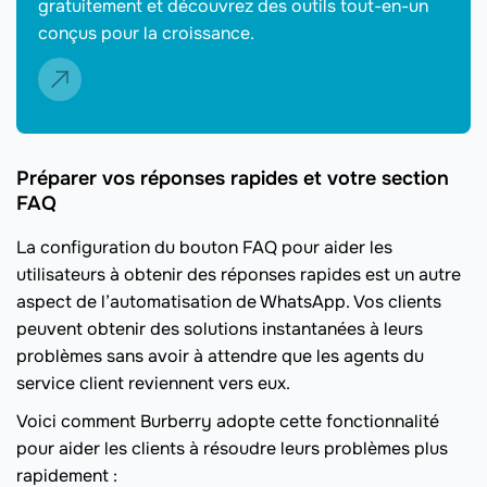
gratuitement et découvrez des outils tout-en-un
conçus pour la croissance.
Préparer vos réponses rapides et votre section
FAQ
La configuration du bouton FAQ pour aider les
utilisateurs à obtenir des réponses rapides est un autre
aspect de l’automatisation de WhatsApp. Vos clients
peuvent obtenir des solutions instantanées à leurs
problèmes sans avoir à attendre que les agents du
service client reviennent vers eux.
Voici comment Burberry adopte cette fonctionnalité
pour aider les clients à résoudre leurs problèmes plus
rapidement :