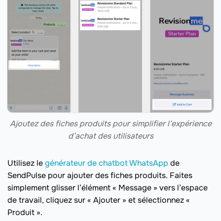
Ajoutez des fiches produits pour simplifier l’expérience
d’achat des utilisateurs
Utilisez le
générateur de chatbot WhatsApp
de
SendPulse pour ajouter des fiches produits. Faites
simplement glisser l’élément « Message » vers l’espace
de travail, cliquez sur « Ajouter » et sélectionnez «
Produit ».