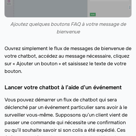
Ajoutez quelques boutons FAQ à votre message de
bienvenue
Ouvrez simplement le flux de messages de bienvenue de
votre chatbot, accédez au message nécessaire, cliquez
sur « Ajouter un bouton » et saisissez le texte de votre
bouton.
Lancer votre chatbot à l’aide d’un événement
Vous pouvez démarrer un flux de chatbot qui sera
déclenché par un événement particulier sans avoir à le
surveiller vous-même. Supposons qu’un client vient de
passer une commande qui nécessite une confirmation
ou qu’il souhaite savoir si son colis a été expédié. Ces