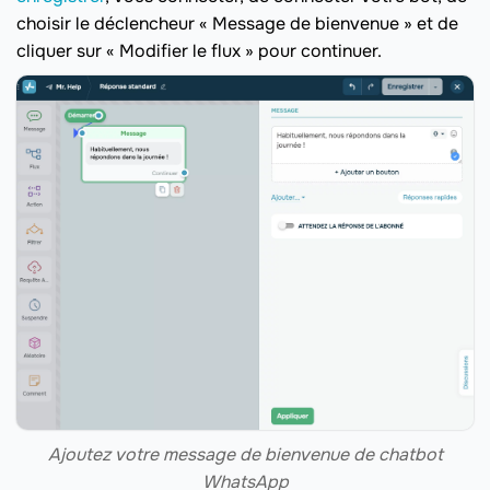
choisir le déclencheur « Message de bienvenue » et de
cliquer sur « Modifier le flux » pour continuer.
Ajoutez votre message de bienvenue de chatbot
WhatsApp