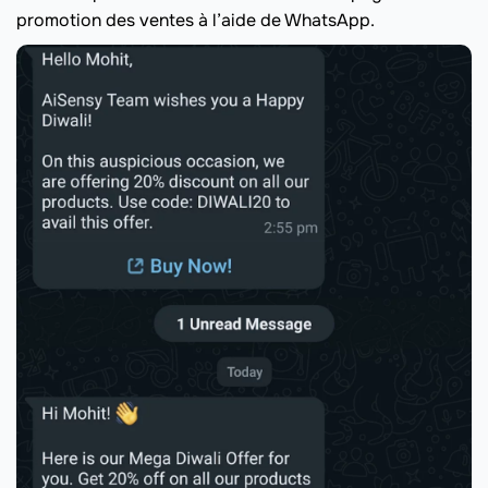
promotion des ventes à l’aide de WhatsApp.