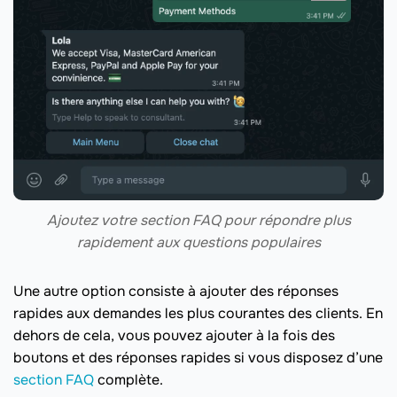
Ajoutez votre section FAQ pour répondre plus
rapidement aux questions populaires
Une autre option consiste à ajouter des réponses
rapides aux demandes les plus courantes des clients. En
dehors de cela, vous pouvez ajouter à la fois des
boutons et des réponses rapides si vous disposez d’une
section FAQ
complète.