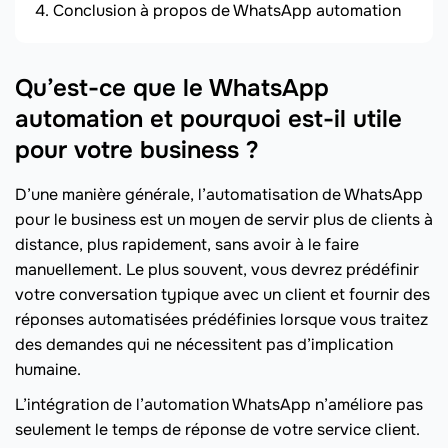
Conclusion à propos de WhatsApp automation
Qu’est-ce que le WhatsApp
automation et pourquoi est-il utile
pour votre business ?
D’une manière générale, l’automatisation de WhatsApp
pour le business est un moyen de servir plus de clients à
distance, plus rapidement, sans avoir à le faire
manuellement. Le plus souvent, vous devrez prédéfinir
votre conversation typique avec un client et fournir des
réponses automatisées prédéfinies lorsque vous traitez
des demandes qui ne nécessitent pas d’implication
humaine.
L’intégration de l’automation WhatsApp n’améliore pas
seulement le temps de réponse de votre service client.