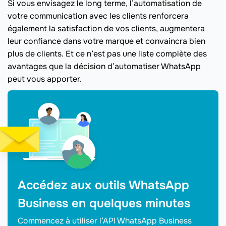
Si vous envisagez le long terme, l’automatisation de
votre communication avec les clients renforcera
également la satisfaction de vos clients, augmentera
leur confiance dans votre marque et convaincra bien
plus de clients. Et ce n’est pas une liste complète des
avantages que la décision d’automatiser WhatsApp
peut vous apporter.
Accédez aux outils WhatsApp
Business en quelques minutes
Commencez à utiliser l’API WhatsApp Business