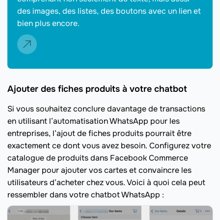
des images, des listes, des boutons avec un lien et
bien plus encore.
Ajouter des fiches produits à votre chatbot
Si vous souhaitez conclure davantage de transactions
en utilisant l’automatisation WhatsApp pour les
entreprises, l’ajout de fiches produits pourrait être
exactement ce dont vous avez besoin. Configurez votre
catalogue de produits dans Facebook Commerce
Manager pour ajouter vos cartes et convaincre les
utilisateurs d’acheter chez vous. Voici à quoi cela peut
ressembler dans votre chatbot WhatsApp :