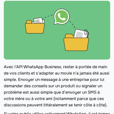
Avec l’API WhatsApp Business, rester à portée de main
de vos clients et s’adapter au moule n’a jamais été aussi
simple. Envoyer un message à une entreprise pour lui
demander des conseils sur un produit ou signaler un
problème est aussi simple que d’envoyer un SMS à
votre mère ou à votre ami (notamment parce que ces
discussions peuvent littéralement se tenir côte à côte).
Si votre public utilise activement WhatsApp, il est temps