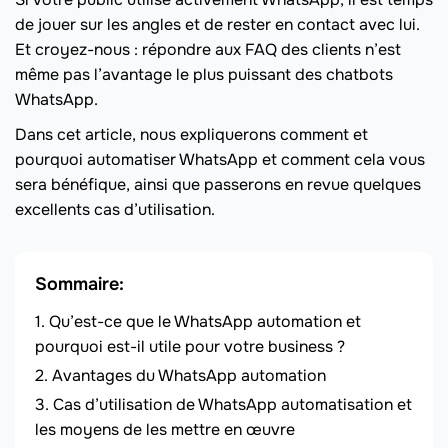
de jouer sur les angles et de rester en contact avec lui.
Et croyez-nous : répondre aux FAQ des clients n’est
même pas l’avantage le plus puissant des chatbots
WhatsApp.
Dans cet article, nous expliquerons comment et
pourquoi automatiser WhatsApp et comment cela vous
sera bénéfique, ainsi que passerons en revue quelques
excellents cas d’utilisation.
Sommaire:
Qu’est-ce que le WhatsApp automation et
pourquoi est-il utile pour votre business ?
Avantages du WhatsApp automation
Cas d’utilisation de WhatsApp automatisation et
les moyens de les mettre en œuvre