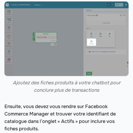
Ajoutez des fiches produits à votre chatbot pour
conclure plus de transactions
Ensuite, vous devez vous rendre sur Facebook
Commerce Manager et trouver votre identifiant de
catalogue dans l’onglet « Actifs » pour inclure vos
fiches produits.