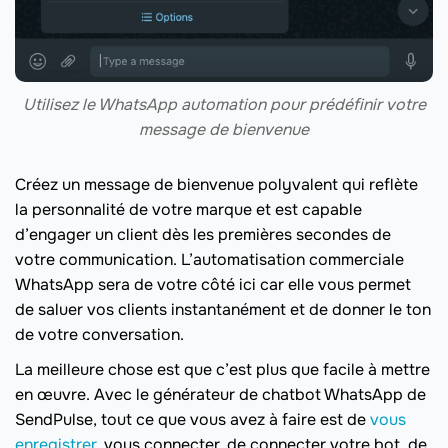
Utilisez le WhatsApp automation pour prédéfinir votre
message de bienvenue
Créez un message de bienvenue polyvalent qui reflète
la personnalité de votre marque et est capable
d’engager un client dès les premières secondes de
votre communication. L’automatisation commerciale
WhatsApp sera de votre côté ici car elle vous permet
de saluer vos clients instantanément et de donner le ton
de votre conversation.
La meilleure chose est que c’est plus que facile à mettre
en œuvre. Avec le générateur de chatbot WhatsApp de
SendPulse, tout ce que vous avez à faire est de
vous
enregistrer
, vous connecter, de connecter votre bot, de