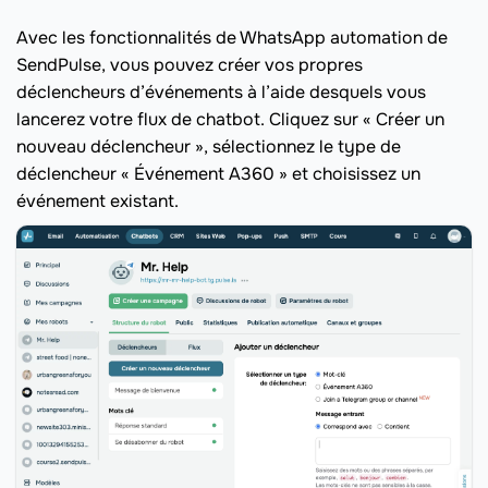
Avec les fonctionnalités de WhatsApp automation de
SendPulse, vous pouvez créer vos propres
déclencheurs d’événements à l’aide desquels vous
lancerez votre flux de chatbot. Cliquez sur « Créer un
nouveau déclencheur », sélectionnez le type de
déclencheur « Événement A360 » et choisissez un
événement existant.