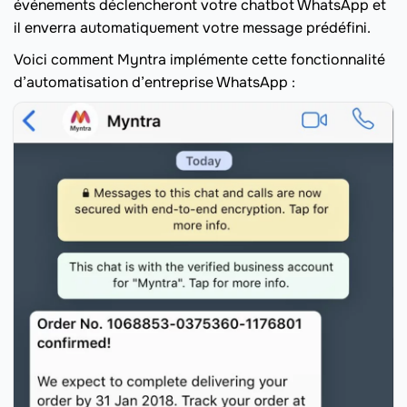
événements déclencheront votre chatbot WhatsApp et
il enverra automatiquement votre message prédéfini.
Voici comment Myntra implémente cette fonctionnalité
d’automatisation d’entreprise WhatsApp :