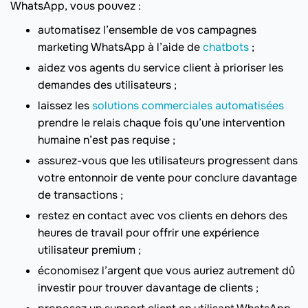
WhatsApp, vous pouvez :
automatisez l’ensemble de vos campagnes
marketing WhatsApp à l’aide de
chatbots
;
aidez vos agents du service client à prioriser les
demandes des utilisateurs ;
laissez les
solutions commerciales automatisées
prendre le relais chaque fois qu’une intervention
humaine n’est pas requise ;
assurez-vous que les utilisateurs progressent dans
votre entonnoir de vente pour conclure davantage
de transactions ;
restez en contact avec vos clients en dehors des
heures de travail pour offrir une expérience
utilisateur premium ;
économisez l’argent que vous auriez autrement dû
investir pour trouver davantage de clients ;