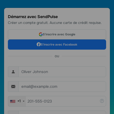
Démarrez avec SendPulse
Créer un compte gratuit. Aucune carte de crédit requise.
S'inscrire avec Google
S'inscrire avec Facebook
ou
+1