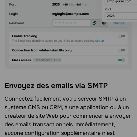
Envoyez des emails via SMTP
Connectez facilement votre serveur SMTP à un
système CMS ou CRM, à une application ou à un
créateur de site Web pour commencer à envoyer
des emails transactionnels immédiatement,
aucune configuration supplémentaire n'est