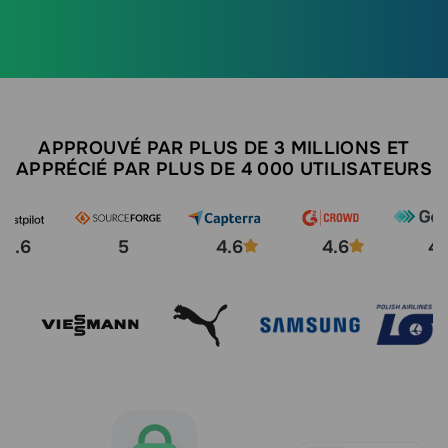
APPROUVÉ PAR PLUS DE 3 MILLIONS ET
APPRÉCIÉ PAR PLUS DE 4 000 UTILISATEURS
4.6
5
4.6
4.6
4.