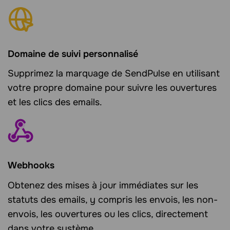
Domaine de suivi personnalisé
Supprimez la marquage de SendPulse en utilisant
votre propre domaine pour suivre les ouvertures
et les clics des emails.
Webhooks
Obtenez des mises à jour immédiates sur les
statuts des emails, y compris les envois, les non-
envois, les ouvertures ou les clics, directement
dans votre système.