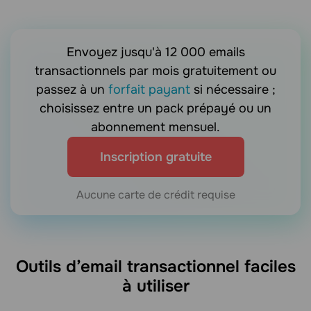
Envoyez jusqu'à 12 000 emails
transactionnels par mois gratuitement ou
passez à un
forfait payant
si nécessaire ;
choisissez entre un pack prépayé ou un
abonnement mensuel.
Inscription gratuite
Aucune carte de crédit requise
Outils d’email transactionnel faciles
à utiliser