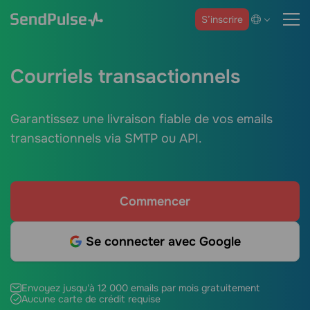
S’inscrire
Courriels transactionnels
Garantissez une livraison fiable de vos emails
transactionnels via SMTP ou API.
Commencer
Se connecter avec Google
Envoyez jusqu'à 12 000 emails par mois gratuitement
Aucune carte de crédit requise