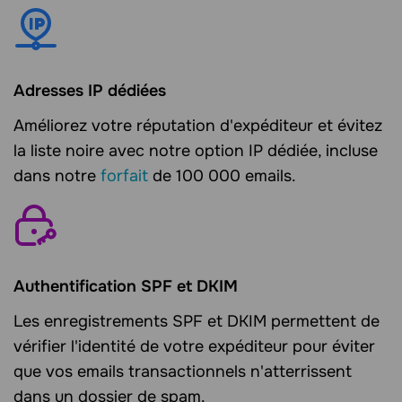
Adresses IP dédiées
Améliorez votre réputation d'expéditeur et évitez
la liste noire avec notre option IP dédiée, incluse
dans notre
forfait
de 100 000 emails.
Authentification SPF et DKIM
Les enregistrements SPF et DKIM permettent de
vérifier l'identité de votre expéditeur pour éviter
que vos emails transactionnels n'atterrissent
dans un dossier de spam.