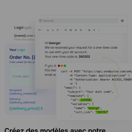
Créez des modèles avec notre