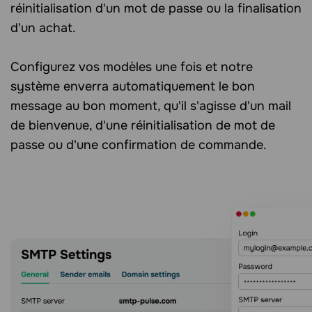
réinitialisation d'un mot de passe ou la finalisation
d'un achat.
Configurez vos modèles une fois et notre
système enverra automatiquement le bon
message au bon moment, qu'il s'agisse d'un mail
de bienvenue, d'une réinitialisation de mot de
passe ou d'une confirmation de commande.