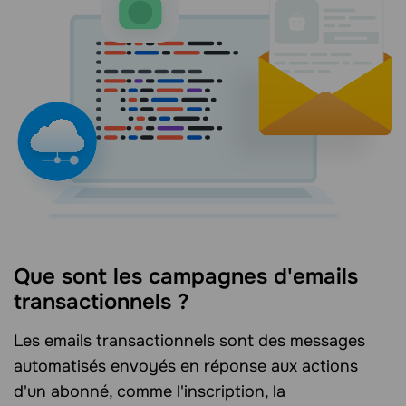
Que sont les campagnes d'emails
transactionnels ?
Les emails transactionnels sont des messages
automatisés envoyés en réponse aux actions
d'un abonné, comme l'inscription, la