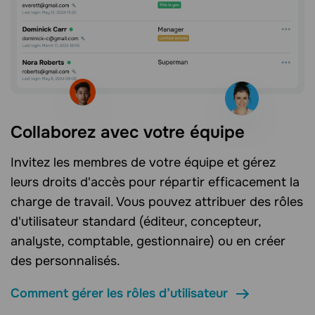
Collaborez avec votre équipe
Invitez les membres de votre équipe et gérez
leurs droits d'accès pour répartir efficacement la
charge de travail. Vous pouvez attribuer des rôles
d'utilisateur standard (éditeur, concepteur,
analyste, comptable, gestionnaire) ou en créer
des personnalisés.
Comment gérer les rôles d’utilisateur