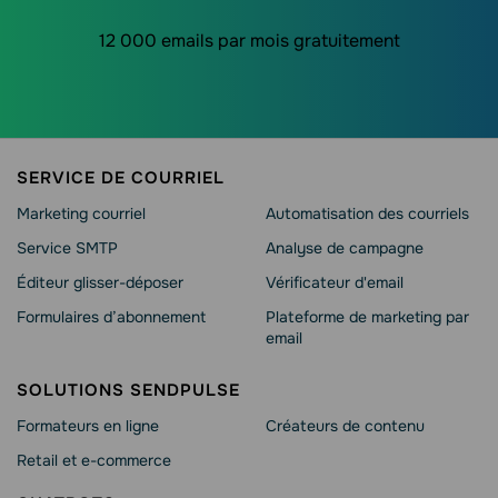
12 000 emails par mois gratuitement
SERVICE DE COURRIEL
Marketing courriel
Automatisation des courriels
Service SMTP
Analyse de campagne
Éditeur glisser-déposer
Vérificateur d'email
Formulaires d’abonnement
Plateforme de marketing par
email
SOLUTIONS SENDPULSE
Formateurs en ligne
Créateurs de contenu
Retail et e-commerce