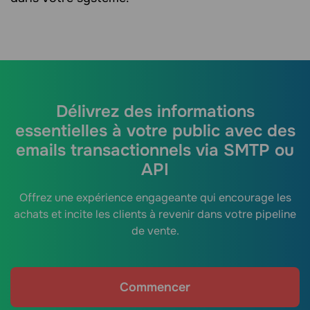
Délivrez des informations
essentielles à votre public avec des
emails transactionnels via SMTP ou
API
Offrez une expérience engageante qui encourage les
achats et incite les clients à revenir dans votre pipeline
de vente.
Commencer