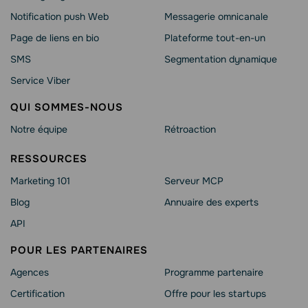
Notification push Web
Messagerie omnicanale
Page de liens en bio
Plateforme tout-en-un
SMS
Segmentation dynamique
Service Viber
QUI SOMMES-NOUS
Notre équipe
Rétroaction
RESSOURCES
Marketing 101
Serveur MCP
Blog
Annuaire des experts
API
POUR LES PARTENAIRES
Agences
Programme partenaire
Сertification
Offre pour les startups