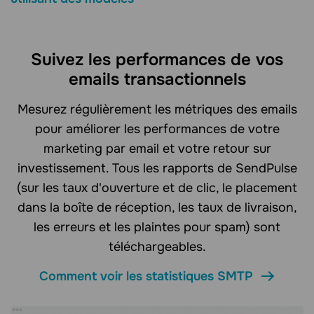
Suivez les performances de vos
emails transactionnels
Mesurez régulièrement les métriques des emails
pour améliorer les performances de votre
marketing par email et votre retour sur
investissement. Tous les rapports de SendPulse
(sur les taux d'ouverture et de clic, le placement
dans la boîte de réception, les taux de livraison,
les erreurs et les plaintes pour spam) sont
téléchargeables.
Comment voir les statistiques SMTP