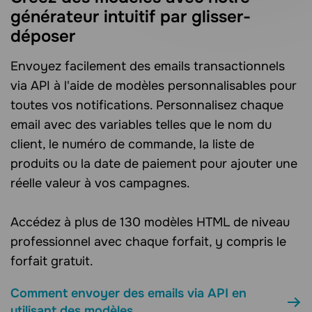
générateur intuitif par glisser-
déposer
Envoyez facilement des emails transactionnels
via API à l'aide de modèles personnalisables pour
toutes vos notifications. Personnalisez chaque
email avec des variables telles que le nom du
client, le numéro de commande, la liste de
produits ou la date de paiement pour ajouter une
réelle valeur à vos campagnes.
Accédez à plus de 130 modèles HTML de niveau
professionnel avec chaque forfait, y compris le
forfait gratuit.
Comment envoyer des emails via API en
utilisant des modèles