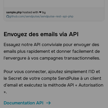
sample.php
hosted with ❤ by
github.com/sendpulse/sendpulse-rest-api-php
Envoyez des emails via API
Essayez notre API conviviale pour envoyer des
emails plus rapidement et donner facilement de
l'envergure à vos campagnes transactionnelles.
Pour vous connecter, ajoutez simplement l'ID et
le Secret de votre compte SendPulse à un client
d’email et exécutez la méthode API « Autorisation
».
Documentation API