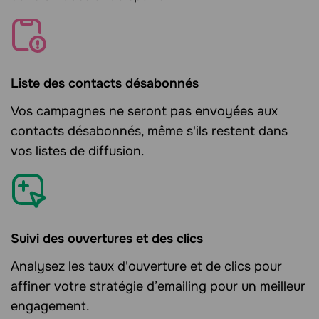
Liste des contacts désabonnés
Vos campagnes ne seront pas envoyées aux
contacts désabonnés, même s'ils restent dans
vos listes de diffusion.
Suivi des ouvertures et des clics
Analysez les taux d'ouverture et de clics pour
affiner votre stratégie d’emailing pour un meilleur
engagement.