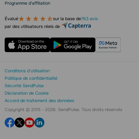
Programme d'affiliation
Évalué
sur la base de
763 avis
par des utilisateurs réels de
Conditions d’utilisation
Politique de confidentialité
Sécurité SendPulse
Déclaration de Cookie
Accord de traitement des données
Copyright © 2015 - 2026. SendPulse. Tous droits réservés