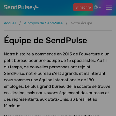
S’inscrire
Accueil
À propos de SendPulse
Notre équipe
Équipe de SendPulse
Notre histoire a commencé en 2015 de l’ouverture d’un
petit bureau pour une équipe de 15 spécialistes. Au fil
du temps, de nouvelles personnes ont rejoint
SendPulse, notre bureau s'est agrandi, et maintenant
nous sommes une équipe internationale de 180
employés. Le plus grand bureau de la société se trouve
en Ukraine, mais nous avons également des bureaux et
des représentants aux États-Unis, au Brésil et au
Mexique.