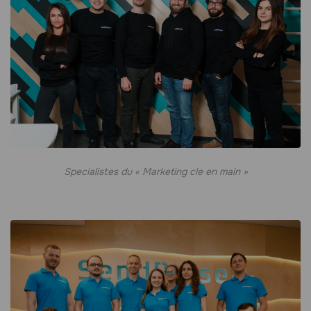
Specialistes du « Marketing cle en main »