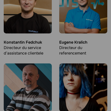
Konstantin Fedchuk
Eugene Kralich
Directeur du service
Directeur du
d’assistance clientele
referencement