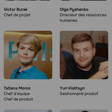
Victor Burak
Olga Pyshenko
Chef de projet
Directeur des ressources
humaines
Tatiana Moroz
Yuri Kislitsyn
Chef d’equipe
Gestionnaire produit
Chef de produit