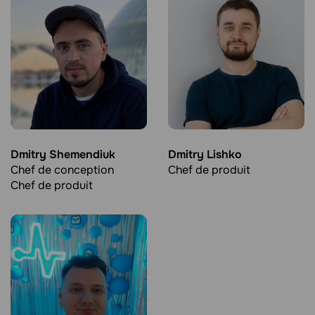
Dmitry Shemendiuk
Dmitry Lishko
Chef de conception
Chef de produit
Chef de produit