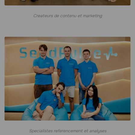
Createurs de contenu et marketing
Specialistes referencement et analyses