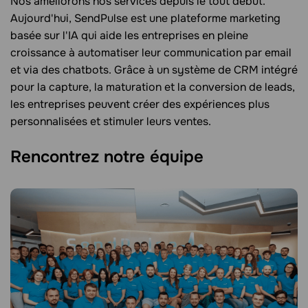
Nos améliorons nos services depuis le tout début.
Aujourd'hui, SendPulse est une plateforme marketing
basée sur l'IA qui aide les entreprises en pleine
croissance à automatiser leur communication par email
et via des chatbots. Grâce à un système de CRM intégré
pour la capture, la maturation et la conversion de leads,
les entreprises peuvent créer des expériences plus
personnalisées et stimuler leurs ventes.
Rencontrez notre équipe