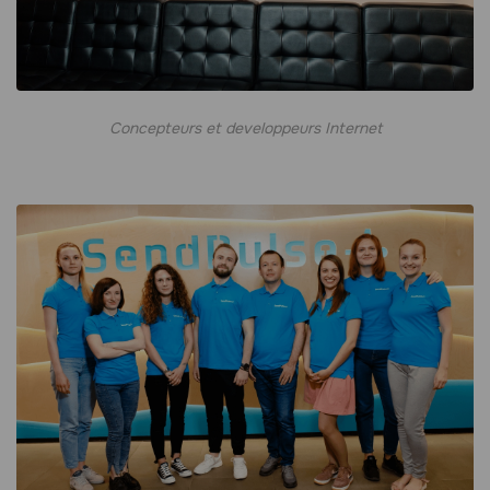
Concepteurs et developpeurs Internet