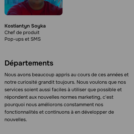
Kostiantyn Soyka
Chef de produit
Pop-ups et SMS
Départements
Nous avons beaucoup appris au cours de ces années et
notre curiosité grandit toujours. Nous voulons que nos
services soient aussi faciles à utiliser que possible et
répondent aux nouvelles normes marketing, c'est
pourquoi nous améliorons constamment nos
fonctionnalités et continuons à en développer de
nouvelles.