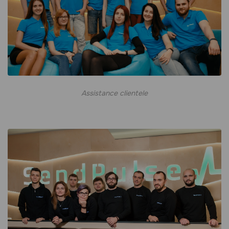
Assistance clientele