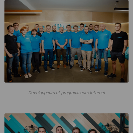
Developpeurs et programmeurs Internet