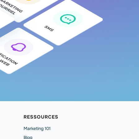
RESSOURCES
Marketing 101
Blog