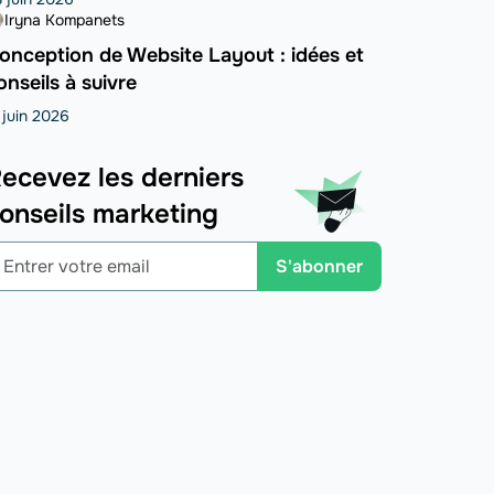
Iryna Kompanets
onception de Website Layout : idées et
onseils à suivre
 juin 2026
ecevez les derniers
onseils marketing
S'abonner