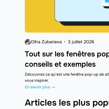
Olha Zubarieva
3 juillet 2026
Tout sur les fenêtres pop
conseils et exemples
Découvrez ce qu’est une fenêtre pop-up de s
vous inspirer.
En savoir plus →
Articles les plus pop