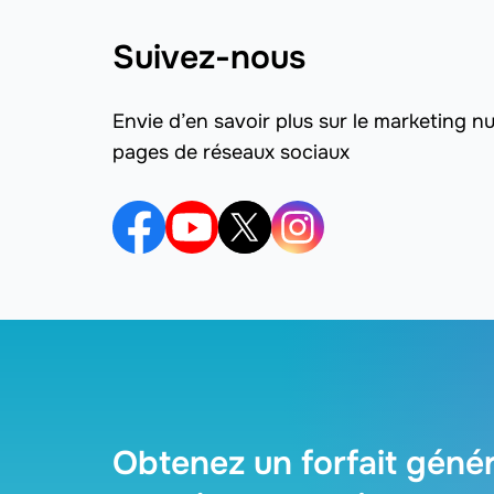
Suivez-nous
Envie d’en savoir plus sur le marketing 
pages de réseaux sociaux
Obtenez un forfait géné