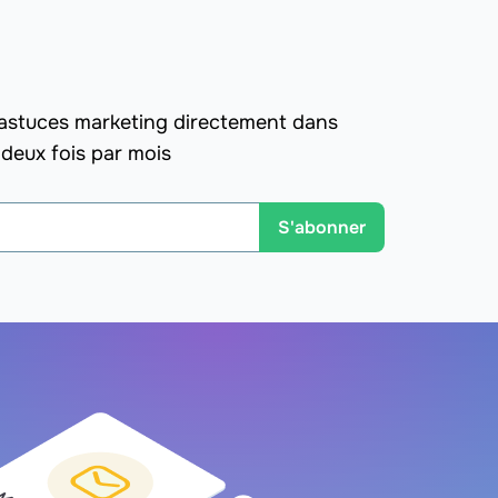
 astuces marketing directement dans
 deux fois par mois
S'abonner