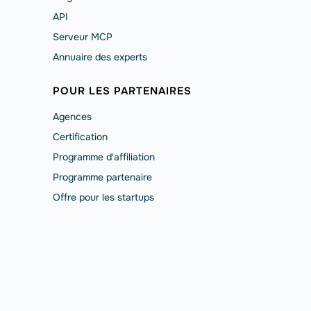
API
Serveur MCP
Annuaire des experts
POUR LES PARTENAIRES
Agences
Сertification
Programme d'affiliation
Programme partenaire
Offre pour les startups