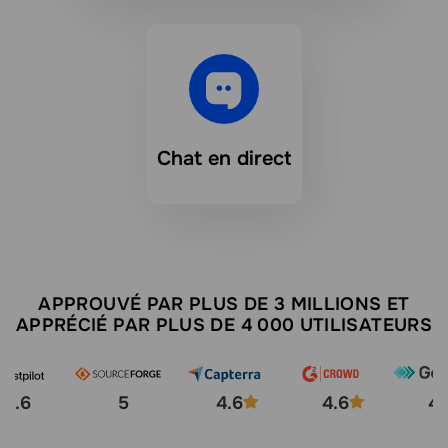
Chat en direct
APPROUVÉ PAR PLUS DE 3 MILLIONS ET
APPRÉCIÉ PAR PLUS DE 4 000 UTILISATEURS
4.6
5
4.6
4.6
4.