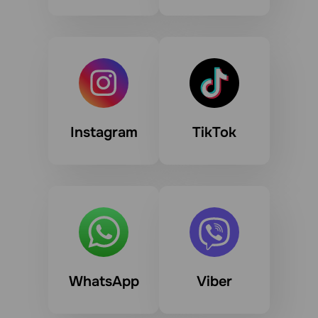
Instagram
TikTok
WhatsApp
Viber