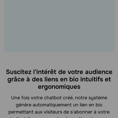
Suscitez l'intérêt de votre audience
grâce à des liens en bio intuitifs et
ergonomiques
Une fois votre chatbot créé, notre système
génère automatiquement un lien en bio
permettant aux visiteurs de s'abonner à votre