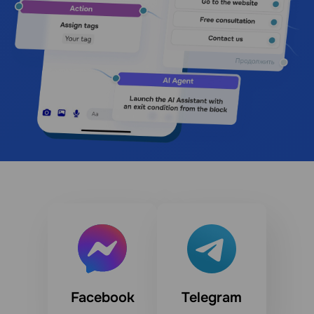
Facebook
Telegram