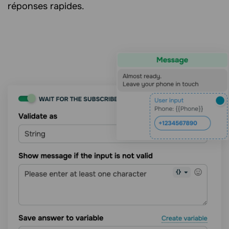
réponses rapides.