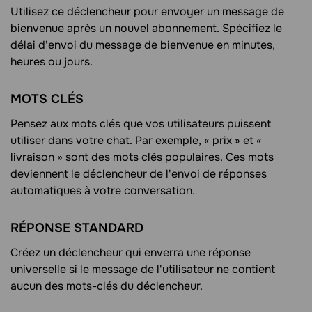
Utilisez ce déclencheur pour envoyer un message de
bienvenue après un nouvel abonnement. Spécifiez le
délai d'envoi du message de bienvenue en minutes,
heures ou jours.
MOTS CLÉS
Pensez aux mots clés que vos utilisateurs puissent
utiliser dans votre chat. Par exemple, « prix » et «
livraison » sont des mots clés populaires. Ces mots
deviennent le déclencheur de l'envoi de réponses
automatiques à votre conversation.
RÉPONSE STANDARD
Créez un déclencheur qui enverra une réponse
universelle si le message de l'utilisateur ne contient
aucun des mots-clés du déclencheur.