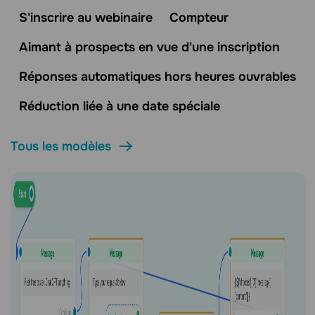
S'inscrire au webinaire
Compteur
Aimant à prospects en vue d'une inscription
Réponses automatiques hors heures ouvrables
Réduction liée à une date spéciale
Tous les modèles