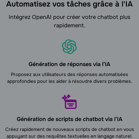
Automatisez vos tâches grâce à l'IA
Intégrez OpenAI pour créer votre chatbot plus
rapidement.
Génération de réponses via l’IA
Proposez aux utilisateurs des réponses automatisées
approfondies pour les aider à résoudre divers problèmes.
Génération de scripts de chatbot via l’IA
Créez rapidement de nouveaux scripts de chatbot en vous
appuyant sur des requêtes textuelles en langage naturel.