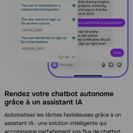
Rendez votre chatbot autonome
grâce à un assistant IA
Automatisez les tâches fastidieuses grâce à un
assistant IA : une solution intelligente qui
accompagne parfaitement vos flux de chatbot.