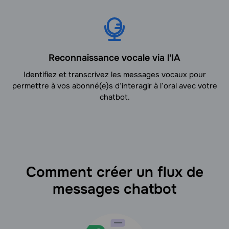
Reconnaissance vocale via l'IA
Identifiez et transcrivez les messages vocaux pour
permettre à vos abonné(e)s d’interagir à l’oral avec votre
chatbot.
Comment créer un flux de
messages chatbot