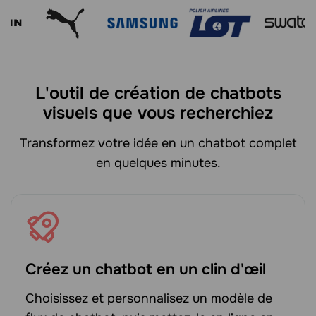
L'outil de création de chatbots
visuels que vous recherchiez
Transformez votre idée en un chatbot complet
en quelques minutes.
Créez un chatbot en un clin d'œil
Choisissez et personnalisez un modèle de