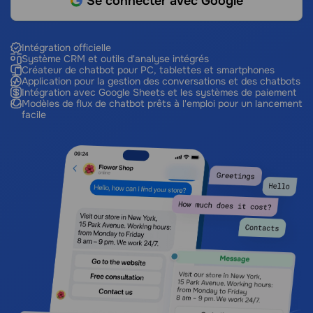
Se connecter avec Google
Intégration officielle
Système CRM et outils d'analyse intégrés
Créateur de chatbot pour PC, tablettes et smartphones
Application pour la gestion des conversations et des chatbots
Intégration avec Google Sheets et les systèmes de paiement
Modèles de flux de chatbot prêts à l'emploi pour un lancement
facile