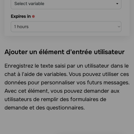
Ajouter un élément d'entrée utilisateur
Enregistrez le texte saisi par un utilisateur dans le
chat à l'aide de variables. Vous pouvez utiliser ces
données pour personnaliser vos futurs messages.
Avec cet élément, vous pouvez demander aux
utilisateurs de remplir des formulaires de
demande et des questionnaires.