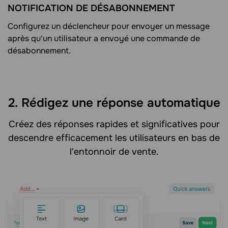
NOTIFICATION DE DÉSABONNEMENT
Configurez un déclencheur pour envoyer un message
après qu'un utilisateur a envoyé une commande de
désabonnement.
2. Rédigez une réponse automatique
Créez des réponses rapides et significatives pour
descendre efficacement les utilisateurs en bas de
l'entonnoir de vente.