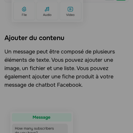
Ajouter du contenu
Un message peut être composé de plusieurs
éléments de texte. Vous pouvez ajouter une
image, un fichier et une liste. Vous pouvez
également ajouter une fiche produit à votre
message de chatbot Facebook.