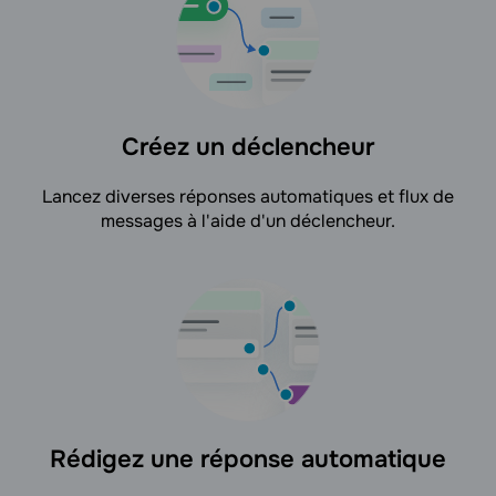
Créez un déclencheur
Lancez diverses réponses automatiques et flux de
messages à l'aide d'un déclencheur.
Rédigez une réponse automatique