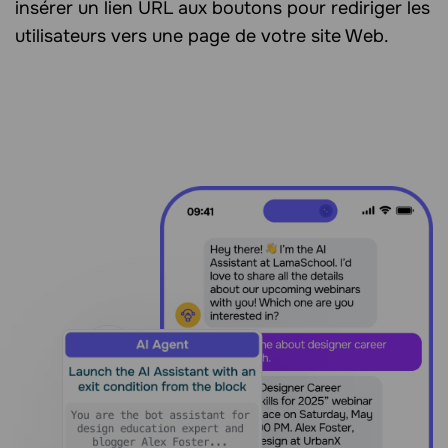
insérer un lien URL aux boutons pour rediriger les
utilisateurs vers une page de votre site Web.