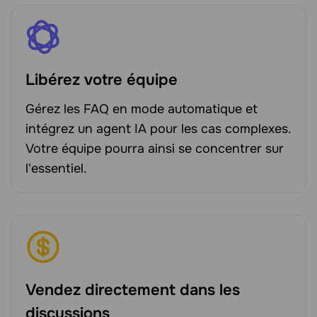
Libérez votre équipe
Gérez les FAQ en mode automatique et
intégrez un agent IA pour les cas complexes.
Votre équipe pourra ainsi se concentrer sur
l'essentiel.
Vendez directement dans les
discussions