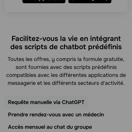
Facilitez-vous la vie en intégrant
des scripts de chatbot prédéfinis
Toutes les offres, y compris la formule gratuite,
sont fournies avec des scripts prédéfinis
compatibles avec les différentes applications de
messagerie et les différents secteurs d'activité.
Requête manuelle via ChatGPT
Prendre rendez-vous avec un médecin
Accès mensuel au chat du groupe