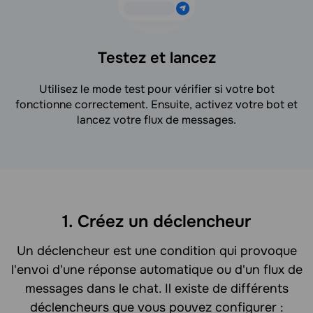
Testez et lancez
Utilisez le mode test pour vérifier si votre bot
fonctionne correctement. Ensuite, activez votre bot et
lancez votre flux de messages.
1. Créez un déclencheur
Un déclencheur est une condition qui provoque
l'envoi d'une réponse automatique ou d'un flux de
messages dans le chat. Il existe de différents
déclencheurs que vous pouvez configurer :