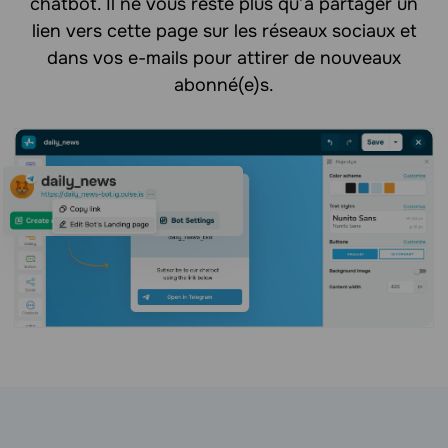
chatbot. Il ne vous reste plus qu’à partager un
lien vers cette page sur les réseaux sociaux et
dans vos e-mails pour attirer de nouveaux
abonné(e)s.