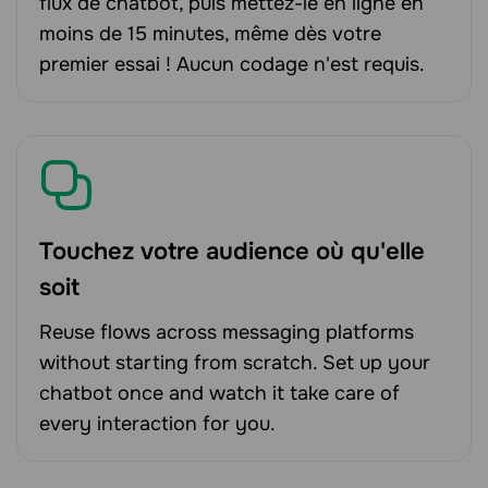
flux de chatbot, puis mettez-le en ligne en
moins de 15 minutes, même dès votre
premier essai ! Aucun codage n'est requis.
Touchez votre audience où qu'elle
soit
Reuse flows across messaging platforms
without starting from scratch. Set up your
chatbot once and watch it take care of
every interaction for you.