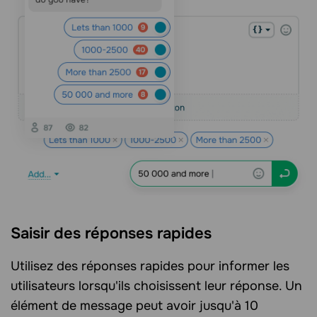
Saisir des réponses rapides
Utilisez des réponses rapides pour informer les
utilisateurs lorsqu'ils choisissent leur réponse. Un
élément de message peut avoir jusqu'à 10