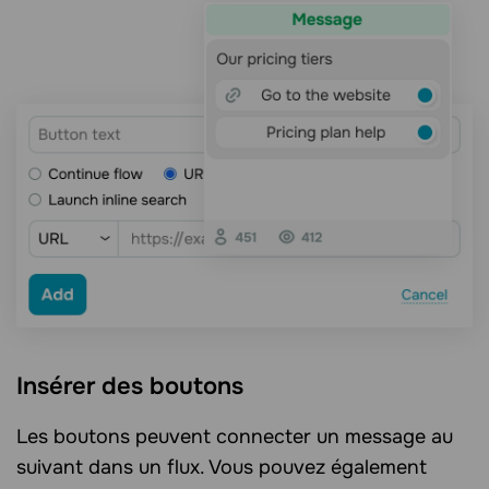
Insérer des boutons
Les boutons peuvent connecter un message au
suivant dans un flux. Vous pouvez également