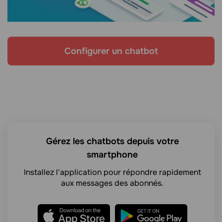
Configurer un chatbot
Gérez les chatbots depuis votre
smartphone
Installez l'application pour répondre rapidement
aux messages des abonnés.