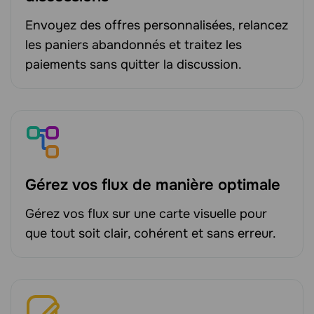
Envoyez des offres personnalisées, relancez
les paniers abandonnés et traitez les
paiements sans quitter la discussion.
Gérez vos flux de manière optimale
Gérez vos flux sur une carte visuelle pour
que tout soit clair, cohérent et sans erreur.