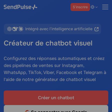
S’inscrire
Intégré avec l'intelligence artificielle
Créateur de chatbot visuel
Configurez des réponses automatiques et créez
des pipelines de ventes sur Instagram,
WhatsApp, TikTok, Viber, Facebook et Telegram à
l'aide de notre générateur de chatbot visuel
Créer un chatbot