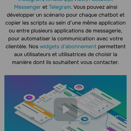
Messenger
et
Telegram
. Vous pouvez ainsi
développer un scénario pour chaque chatbot et
copier les scripts au sein d’une même application
ou entre plusieurs applications de messagerie,
pour automatiser la communication avec votre
clientèle. Nos
widgets d'abonnement
permettent
aux utilisateurs et utilisatrices de choisir la
manière dont ils souhaitent vous contacter.