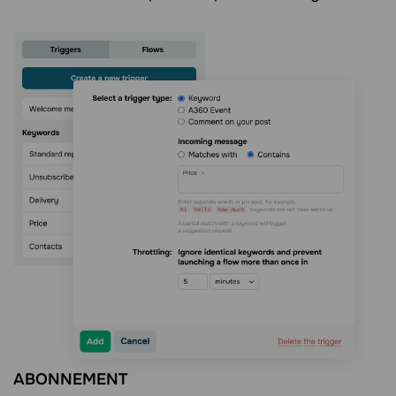
ABONNEMENT