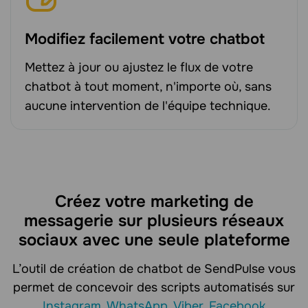
Modifiez facilement votre chatbot
Mettez à jour ou ajustez le flux de votre
chatbot à tout moment, n'importe où, sans
aucune intervention de l'équipe technique.
Créez votre marketing de
messagerie sur plusieurs réseaux
sociaux avec une seule plateforme
L’outil de création de chatbot de SendPulse vous
permet de concevoir des scripts automatisés sur
Instagram
,
WhatsApp
,
Viber
,
Facebook