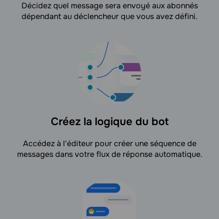
Décidez quel message sera envoyé aux abonnés
dépendant au déclencheur que vous avez défini.
Créez la logique du bot
Accédez à l'éditeur pour créer une séquence de
messages dans votre flux de réponse automatique.