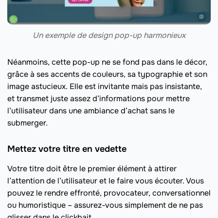
Un exemple de design pop-up harmonieux
Néanmoins, cette pop-up ne se fond pas dans le décor,
grâce à ses accents de couleurs, sa typographie et son
image astucieux. Elle est invitante mais pas insistante,
et transmet juste assez d’informations pour mettre
l’utilisateur dans une ambiance d’achat sans le
submerger.
Mettez votre titre en vedette
Votre titre doit être le premier élément à attirer
l’attention de l’utilisateur et le faire vous écouter. Vous
pouvez le rendre effronté, provocateur, conversationnel
ou humoristique – assurez-vous simplement de ne pas
glisser dans le clickbait.