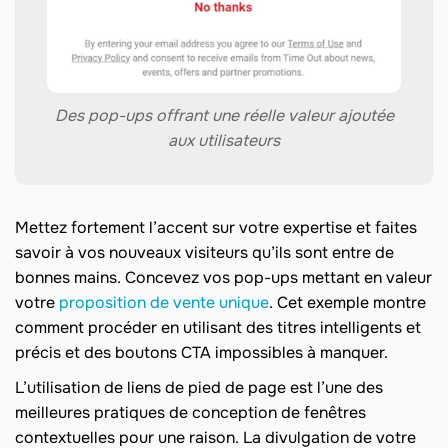
Des pop-ups offrant une réelle valeur ajoutée
aux utilisateurs
Mettez fortement l’accent sur votre expertise et faites
savoir à vos nouveaux visiteurs qu’ils sont entre de
bonnes mains. Concevez vos pop-ups mettant en valeur
votre
proposition de vente unique
. Cet exemple montre
comment procéder en utilisant des titres intelligents et
précis et des boutons CTA impossibles à manquer.
L’utilisation de liens de pied de page est l’une des
meilleures pratiques de conception de fenêtres
contextuelles pour une raison. La divulgation de votre