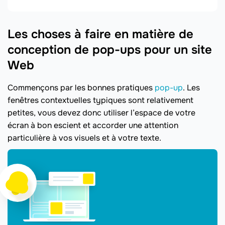
Les choses à faire en matière de
conception de pop-ups pour un site
Web
Commençons par les bonnes pratiques
pop-up
. Les
fenêtres contextuelles typiques sont relativement
petites, vous devez donc utiliser l’espace de votre
écran à bon escient et accorder une attention
particulière à vos visuels et à votre texte.