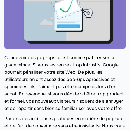
Concevoir des pop-ups, c’est comme patiner sur la
glace mince. Si vous les rendez trop intrusifs, Google
pourrait pénaliser votre site Web. De plus, les
utilisateurs en ont assez des pop-ups agressives et
spammées : ils n’aiment pas être manipulés lors d’un
achat. En revanche, si vous décidez d’être trop prudent
et formel, vos nouveaux visiteurs risquent de s’ennuyer
et de repartir sans bien se familiariser avec votre offre.
Parlons des meilleures pratiques en matière de pop-up
et de l’art de convaincre sans être insistants. Nous vous