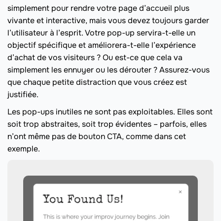
simplement pour rendre votre page d’accueil plus
vivante et interactive, mais vous devez toujours garder
l’utilisateur à l’esprit. Votre pop-up servira-t-elle un
objectif spécifique et améliorera-t-elle l’expérience
d’achat de vos visiteurs ? Ou est-ce que cela va
simplement les ennuyer ou les dérouter ? Assurez-vous
que chaque petite distraction que vous créez est
justifiée.
Les pop-ups inutiles ne sont pas exploitables. Elles sont
soit trop abstraites, soit trop évidentes – parfois, elles
n’ont même pas de bouton CTA, comme dans cet
exemple.