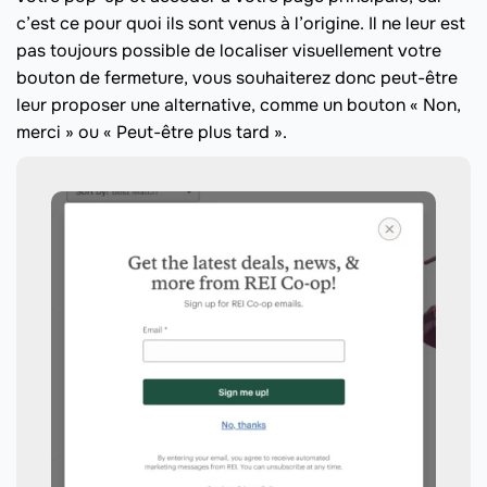
c’est ce pour quoi ils sont venus à l’origine. Il ne leur est
pas toujours possible de localiser visuellement votre
bouton de fermeture, vous souhaiterez donc peut-être
leur proposer une alternative, comme un bouton « Non,
merci » ou « Peut-être plus tard ».