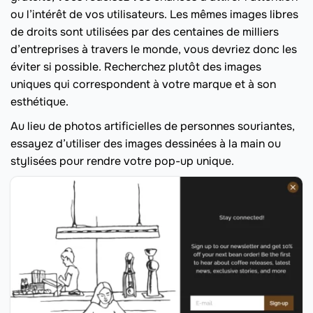
ou l’intérêt de vos utilisateurs. Les mêmes images libres
de droits sont utilisées par des centaines de milliers
d’entreprises à travers le monde, vous devriez donc les
éviter si possible. Recherchez plutôt des images
uniques qui correspondent à votre marque et à son
esthétique.
Au lieu de photos artificielles de personnes souriantes,
essayez d’utiliser des images dessinées à la main ou
stylisées pour rendre votre pop-up unique.