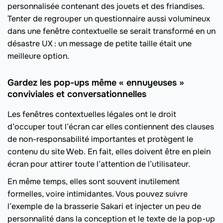
personnalisée contenant des jouets et des friandises.
Tenter de regrouper un questionnaire aussi volumineux
dans une fenêtre contextuelle se serait transformé en un
désastre UX : un message de petite taille était une
meilleure option.
Gardez les pop-ups même « ennuyeuses »
conviviales et conversationnelles
Les fenêtres contextuelles légales ont le droit
d’occuper tout l’écran car elles contiennent des clauses
de non-responsabilité importantes et protègent le
contenu du site Web. En fait, elles doivent être en plein
écran pour attirer toute l’attention de l’utilisateur.
En même temps, elles sont souvent inutilement
formelles, voire intimidantes. Vous pouvez suivre
l’exemple de la brasserie Sakari et injecter un peu de
personnalité dans la conception et le texte de la pop-up