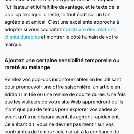
l’utilisateur et lui fait lire davantage, et le texte de la
pop-up explique le reste, le tout écrit sur un ton
agréable et amical. C’est une excellente approche à
adopter si vous souhaitez
construire des relations
clients durables
et montrer le côté humain de votre
marque.
Ajoutez une certaine sensibilité temporelle ou
rareté au mélange
Rendez vos pop-ups incontournables en les utilisant
pour promouvoir une offre saisonnière, un article en
édition limitée ou une remise de courte durée. Une fois
que les visiteurs de votre site Web apprendront qu’ils
n’ont que peu de temps pour explorer vos cadeaux
avant qu’ils ne disparaissent, ils agiront rapidement.
Cela étant dit, vous ne devriez pas mentir sur vos
contraintes de temps : cela nuirait à la confiance de