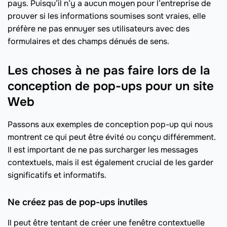
pays. Puisqu’il n’y a aucun moyen pour l’entreprise de
prouver si les informations soumises sont vraies, elle
préfère ne pas ennuyer ses utilisateurs avec des
formulaires et des champs dénués de sens.
Les choses à ne pas faire lors de la
conception de pop-ups pour un site
Web
Passons aux exemples de conception pop-up qui nous
montrent ce qui peut être évité ou conçu différemment.
Il est important de ne pas surcharger les messages
contextuels, mais il est également crucial de les garder
significatifs et informatifs.
Ne créez pas de pop-ups inutiles
Il peut être tentant de créer une fenêtre contextuelle