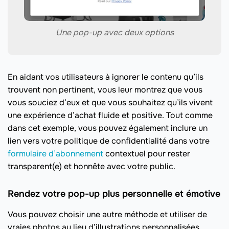
Une pop-up avec deux options
En aidant vos utilisateurs à ignorer le contenu qu’ils
trouvent non pertinent, vous leur montrez que vous
vous souciez d’eux et que vous souhaitez qu’ils vivent
une expérience d’achat fluide et positive. Tout comme
dans cet exemple, vous pouvez également inclure un
lien vers votre politique de confidentialité dans votre
formulaire d’abonnement
contextuel pour rester
transparent(e) et honnête avec votre public.
Rendez votre pop-up plus personnelle et émotive
Vous pouvez choisir une autre méthode et utiliser de
vraies photos au lieu d’illustrations personnalisées.