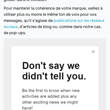
Pour maintenir la cohérence de votre marque, veillez à
utiliser plus ou moins le même ton de voix pour vos
messages, qu’il s’agisse de
publications sur les réseaux
sociaux
, d’articles de blog ou, comme dans notre cas,
de pop-ups.