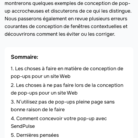
montrerons quelques exemples de conception de pop-
up accrocheuses et discuterons de ce qui les distingue.
Nous passerons également en revue plusieurs erreurs
courantes de conception de fenêtres contextuelles et
découvrirons comment les éviter ou les corriger.
Sommaire:
Les choses à faire en matière de conception de
pop-ups pour un site Web
Les choses à ne pas faire lors de la conception
de pop-ups pour un site Web
N’utilisez pas de pop-ups pleine page sans
bonne raison de le faire
Comment concevoir votre pop-up avec
SendPulse
Dernières pensées