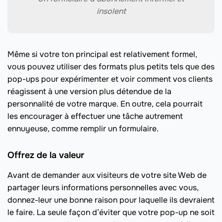
insolent
Même si votre ton principal est relativement formel,
vous pouvez utiliser des formats plus petits tels que des
pop-ups pour expérimenter et voir comment vos clients
réagissent à une version plus détendue de la
personnalité de votre marque. En outre, cela pourrait
les encourager à effectuer une tâche autrement
ennuyeuse, comme remplir un formulaire.
Offrez de la valeur
Avant de demander aux visiteurs de votre site Web de
partager leurs informations personnelles avec vous,
donnez-leur une bonne raison pour laquelle ils devraient
le faire. La seule façon d’éviter que votre pop-up ne soit