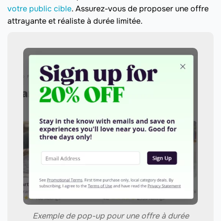
votre public cible
. Assurez-vous de proposer une offre
attrayante et réaliste à durée limitée.
Exemple de pop-up pour une offre à durée