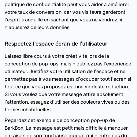
politique de confidentialité peut vous aider à améliorer
votre taux de conversion, car vos visiteurs garderont
l’esprit tranquille en sachant que vous ne vendrez ni
n’abuserez de leurs données.
Respectez l’espace écran de l’utilisateur
Laissez libre cours à votre créativité lors de la
conception de pop-ups, mais n’oubliez pas l’expérience
utilisateur. Justifiez votre utilisation de l’espace et ne
permettez pas à vos messages d’occuper tout l’écran si
tout ce que vous proposez est une modeste réduction.
Si vous voulez que votre message attire absolument
l’attention, essayez d’utiliser des couleurs vives ou des
formes inhabituelles.
Regardez cet exemple de conception pop-up de
BarkBox. Le message est petit mais difficile à manquer
en raison de son fond jaune joyeux, qui n’entre pas du