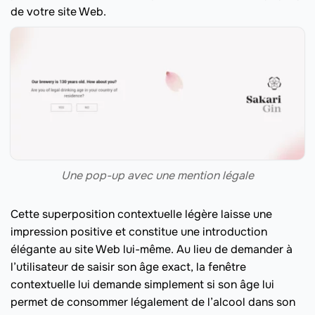
de votre site Web.
Une pop-up avec une mention légale
Cette superposition contextuelle légère laisse une
impression positive et constitue une introduction
élégante au site Web lui-même. Au lieu de demander à
l’utilisateur de saisir son âge exact, la fenêtre
contextuelle lui demande simplement si son âge lui
permet de consommer légalement de l’alcool dans son