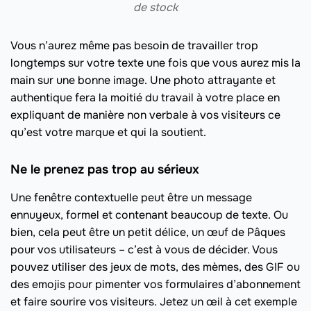
de stock
Vous n’aurez même pas besoin de travailler trop
longtemps sur votre texte une fois que vous aurez mis la
main sur une bonne image. Une photo attrayante et
authentique fera la moitié du travail à votre place en
expliquant de manière non verbale à vos visiteurs ce
qu’est votre marque et qui la soutient.
Ne le prenez pas trop au sérieux
Une fenêtre contextuelle peut être un message
ennuyeux, formel et contenant beaucoup de texte. Ou
bien, cela peut être un petit délice, un œuf de Pâques
pour vos utilisateurs – c’est à vous de décider. Vous
pouvez utiliser des jeux de mots, des mèmes, des GIF ou
des emojis pour pimenter vos formulaires d’abonnement
et faire sourire vos visiteurs. Jetez un œil à cet exemple