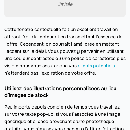
limitée
Cette fenêtre contextuelle fait un excellent travail en
attirant l’œil du lecteur et en transmettant l’essence de
l’offre. Cependant, on pourrait l’améliorée en mettant
l’accent sur le délai. Vous pouvez y parvenir en utilisant
une couleur contrastée ou une police de caractères plus
visible pour vous assurer que vos
clients potentiels
n’attendent pas l’expiration de votre offre.
Utilisez des illustrations personnalisées au lieu
d’images de stock
Peu importe depuis combien de temps vous travaillez
sur votre texte pop-up, si vous l’associez à une image
générique et clichée provenant d’une photothèque
gratuite, vous réduisez vos chances d’attirer l’attention