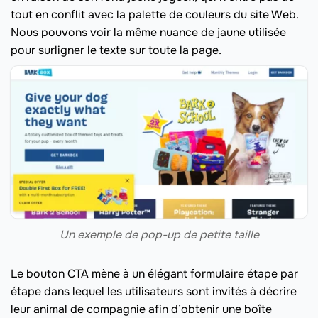
tout en conflit avec la palette de couleurs du site Web.
Nous pouvons voir la même nuance de jaune utilisée
pour surligner le texte sur toute la page.
Un exemple de pop-up de petite taille
Le bouton CTA mène à un élégant formulaire étape par
étape dans lequel les utilisateurs sont invités à décrire
leur animal de compagnie afin d’obtenir une boîte