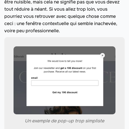
être nuisible, mais cela ne signifie pas que vous devez
tout réduire à néant. Si vous allez trop loin, vous
pourriez vous retrouver avec quelque chose comme
ceci : une fenêtre contextuelle qui semble inachevée,
voire peu professionnelle.
Un exemple de pop-up trop simpliste