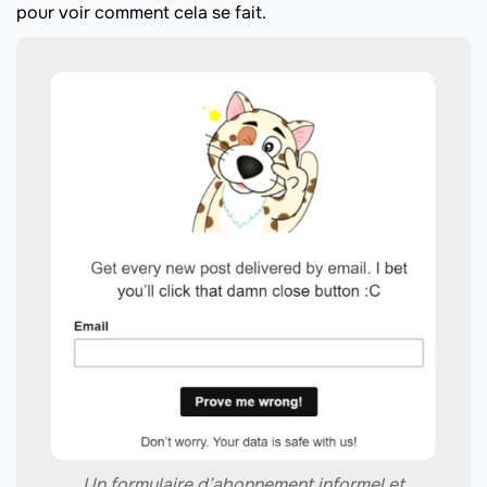
pour voir comment cela se fait.
Un formulaire d’abonnement informel et