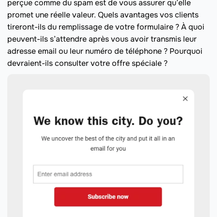
perçue comme du spam est de vous assurer qu’elle
promet une réelle valeur. Quels avantages vos clients
tireront-ils du remplissage de votre formulaire ? À quoi
peuvent-ils s’attendre après vous avoir transmis leur
adresse email ou leur numéro de téléphone ? Pourquoi
devraient-ils consulter votre offre spéciale ?