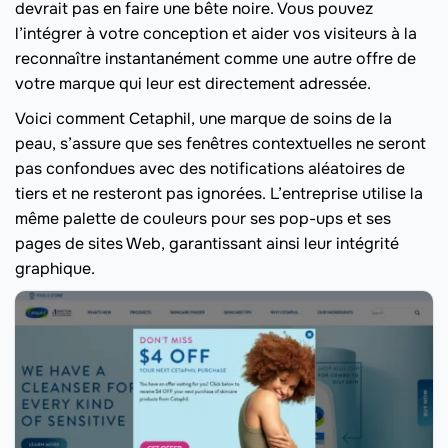
devrait pas en faire une bête noire. Vous pouvez
l’intégrer à votre conception et aider vos visiteurs à la
reconnaître instantanément comme une autre offre de
votre marque qui leur est directement adressée.
Voici comment Cetaphil, une marque de soins de la
peau, s’assure que ses fenêtres contextuelles ne seront
pas confondues avec des notifications aléatoires de
tiers et ne resteront pas ignorées. L’entreprise utilise la
même palette de couleurs pour ses pop-ups et ses
pages de sites Web, garantissant ainsi leur intégrité
graphique.