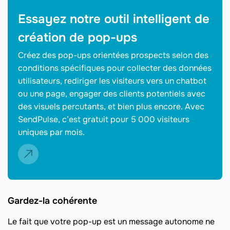
Essayez notre outil intelligent de
création de pop-ups
Créez des pop-ups orientées prospects selon des
conditions spécifiques pour collecter des données
utilisateurs, rediriger les visiteurs vers un chatbot
ou une page, engager des clients potentiels avec
des visuels percutants, et bien plus encore. Avec
SendPulse, c’est gratuit pour 5 000 visiteurs
uniques par mois.
Gardez-la cohérente
Le fait que votre pop-up est un message autonome ne