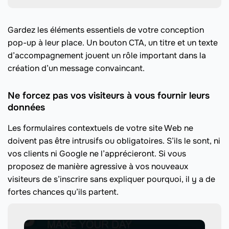
Gardez les éléments essentiels de votre conception
pop-up à leur place. Un bouton CTA, un titre et un texte
d’accompagnement jouent un rôle important dans la
création d’un message convaincant.
Ne forcez pas vos visiteurs à vous fournir leurs
données
Les formulaires contextuels de votre site Web ne
doivent pas être intrusifs ou obligatoires. S’ils le sont, ni
vos clients ni Google ne l’apprécieront. Si vous
proposez de manière agressive à vos nouveaux
visiteurs de s’inscrire sans expliquer pourquoi, il y a de
fortes chances qu’ils partent.