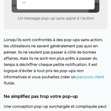
Un message pop-up sans appel à l’action
Lorsqu’ils sont confrontés à des pop-ups sans action,
les utilisateurs ne savent généralement pas quoi en
penser. Ils ne veulent pas passer à côté de bonnes
affaires, mais ils ne sont non plus prêts à passer du
temps à déchiffrer chaque petite notification. Il est
logique d’éviter à tout prix les pop-ups non
informatives si vous souhaitez créer un
parcours client
fluide.
Ne simplifiez pas trop votre pop-up
Une conception pop-up surchargée et compliquée peut