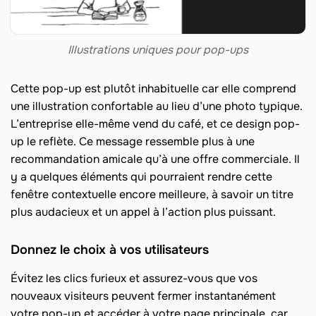
Illustrations uniques pour pop-ups
Cette pop-up est plutôt inhabituelle car elle comprend
une illustration confortable au lieu d’une photo typique.
L’entreprise elle-même vend du café, et ce design pop-
up le reflète. Ce message ressemble plus à une
recommandation amicale qu’à une offre commerciale. Il
y a quelques éléments qui pourraient rendre cette
fenêtre contextuelle encore meilleure, à savoir un titre
plus audacieux et un appel à l’action plus puissant.
Donnez le choix à vos utilisateurs
Évitez les clics furieux et assurez-vous que vos
nouveaux visiteurs peuvent fermer instantanément
votre pop-up et accéder à votre page principale, car