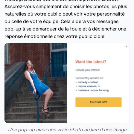
Assurez-vous simplement de choisir les photos les plus
naturelles où votre public peut voir votre personnalité
ou celle de votre équipe. Cela aidera vos messages
pop-up à se démarquer de la foule et à déclencher une
réponse émotionnelle chez votre public cible.
Une pop-up avec une vraie photo au lieu d’une image