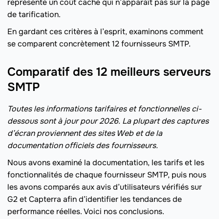
représente un coût caché qui n’apparaît pas sur la page
de tarification.
En gardant ces critères à l’esprit, examinons comment
se comparent concrètement 12 fournisseurs SMTP.
Comparatif des 12 meilleurs serveurs
SMTP
Toutes les informations tarifaires et fonctionnelles ci-
dessous sont à jour pour 2026. La plupart des captures
d’écran proviennent des sites Web et de la
documentation officiels des fournisseurs.
Nous avons examiné la documentation, les tarifs et les
fonctionnalités de chaque fournisseur SMTP, puis nous
les avons comparés aux avis d’utilisateurs vérifiés sur
G2 et Capterra afin d’identifier les tendances de
performance réelles. Voici nos conclusions.