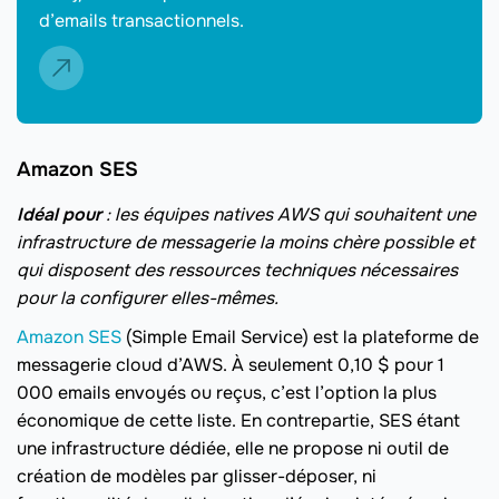
d’emails transactionnels.
Amazon SES
Idéal pour
: les équipes natives AWS qui souhaitent une
infrastructure de messagerie la moins chère possible et
qui disposent des ressources techniques nécessaires
pour la configurer elles-mêmes.
Amazon SES
(Simple Email Service) est la plateforme de
messagerie cloud d’AWS. À seulement 0,10 $ pour 1
000 emails envoyés ou reçus, c’est l’option la plus
économique de cette liste. En contrepartie, SES étant
une infrastructure dédiée, elle ne propose ni outil de
création de modèles par glisser-déposer, ni