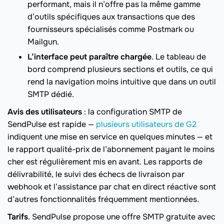
performant, mais il n’offre pas la même gamme
d’outils spécifiques aux transactions que des
fournisseurs spécialisés comme Postmark ou
Mailgun.
L’interface peut paraître chargée
. Le tableau de
bord comprend plusieurs sections et outils, ce qui
rend la navigation moins intuitive que dans un outil
SMTP dédié.
Avis des utilisateurs
: la configuration SMTP de
SendPulse est rapide —
plusieurs utilisateurs de G2
indiquent une mise en service en quelques minutes — et
le rapport qualité-prix de l’abonnement payant le moins
cher est régulièrement mis en avant. Les rapports de
délivrabilité, le suivi des échecs de livraison par
webhook et l’assistance par chat en direct réactive sont
d’autres fonctionnalités fréquemment mentionnées.
Tarifs
. SendPulse propose une offre SMTP gratuite avec