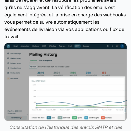
ainsi de repérer et de résoudre les problèmes avant
qu’ils ne s’aggravent. La vérification des emails est
également intégrée, et la prise en charge des webhooks
vous permet de suivre automatiquement les
événements de livraison via vos applications ou flux de
travail.
Consultation de l’historique des envois SMTP et des