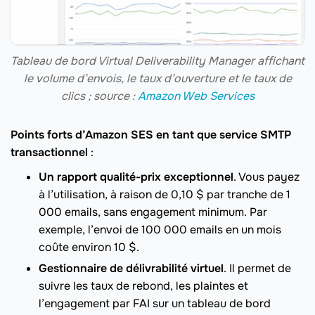
Tableau de bord Virtual Deliverability Manager affichant
le volume d’envois, le taux d’ouverture et le taux de
clics ; source :
Amazon Web Services
Points forts d’Amazon SES en tant que service SMTP
transactionnel
:
Un rapport qualité-prix exceptionnel
. Vous payez
à l’utilisation, à raison de 0,10 $ par tranche de 1
000 emails, sans engagement minimum. Par
exemple, l’envoi de 100 000 emails en un mois
coûte environ 10 $.
Gestionnaire de délivrabilité virtuel
. Il permet de
suivre les taux de rebond, les plaintes et
l’engagement par FAI sur un tableau de bord