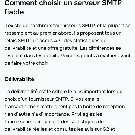
Comment choisir un serveur SMTP
fiable
Il existe de nombreux fournisseurs SMTP, et la plupart se
ressemblent au premier abord. Ils proposent tous un
relais SMTP, un accès API, des statistiques de
délivrabilité et une offre gratuite. Les différences se
révèlent dans les détails. Voici les points à évaluer avant
de faire votre choix.
Délivrabilité
La délivrabilité est le critère le plus important lors du
choix d’un fournisseur SMTP. Si vos emails
transactionnels n’atteignent pas la boîte de réception,
rien d’autre n’a d’importance. Privilégiez les
fournisseurs qui publient des statistiques de
délivrabilité réelles et consultez les avis sur G2 et