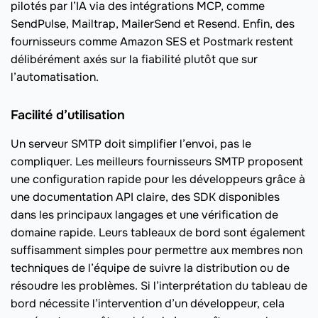
pilotés par l’IA via des intégrations MCP, comme
SendPulse, Mailtrap, MailerSend et Resend. Enfin, des
fournisseurs comme Amazon SES et Postmark restent
délibérément axés sur la fiabilité plutôt que sur
l’automatisation.
Facilité d’utilisation
Un serveur SMTP doit simplifier l’envoi, pas le
compliquer. Les meilleurs fournisseurs SMTP proposent
une configuration rapide pour les développeurs grâce à
une documentation API claire, des SDK disponibles
dans les principaux langages et une vérification de
domaine rapide. Leurs tableaux de bord sont également
suffisamment simples pour permettre aux membres non
techniques de l’équipe de suivre la distribution ou de
résoudre les problèmes. Si l’interprétation du tableau de
bord nécessite l’intervention d’un développeur, cela