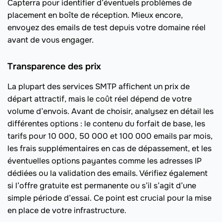
Capterra pour identifier d’éventuels problèmes de
placement en boîte de réception. Mieux encore,
envoyez des emails de test depuis votre domaine réel
avant de vous engager.
Transparence des prix
La plupart des services SMTP affichent un prix de
départ attractif, mais le coût réel dépend de votre
volume d’envois. Avant de choisir, analysez en détail les
différentes options : le contenu du forfait de base, les
tarifs pour 10 000, 50 000 et 100 000 emails par mois,
les frais supplémentaires en cas de dépassement, et les
éventuelles options payantes comme les adresses IP
dédiées ou la validation des emails. Vérifiez également
si l’offre gratuite est permanente ou s’il s’agit d’une
simple période d’essai. Ce point est crucial pour la mise
en place de votre infrastructure.