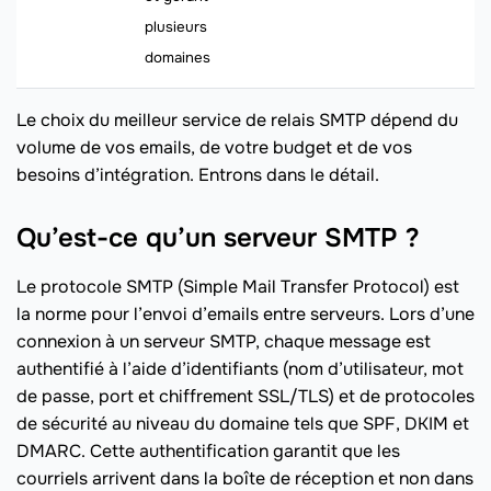
plusieurs
domaines
Le choix du meilleur service de relais SMTP dépend du
volume de vos emails, de votre budget et de vos
besoins d’intégration. Entrons dans le détail.
Qu’est-ce qu’un serveur SMTP ?
Le protocole SMTP (Simple Mail Transfer Protocol) est
la norme pour l’envoi d’emails entre serveurs. Lors d’une
connexion à un serveur SMTP, chaque message est
authentifié à l’aide d’identifiants (nom d’utilisateur, mot
de passe, port et chiffrement SSL/TLS) et de protocoles
de sécurité au niveau du domaine tels que SPF, DKIM et
DMARC. Cette authentification garantit que les
courriels arrivent dans la boîte de réception et non dans