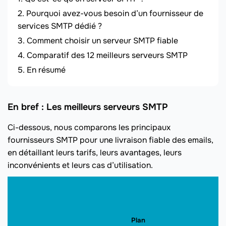
Pourquoi avez-vous besoin d’un fournisseur de
services SMTP dédié ?
Comment choisir un serveur SMTP fiable
Comparatif des 12 meilleurs serveurs SMTP
En résumé
En bref : Les meilleurs serveurs SMTP
Ci-dessous, nous comparons les principaux
fournisseurs SMTP pour une livraison fiable des emails,
en détaillant leurs tarifs, leurs avantages, leurs
inconvénients et leurs cas d’utilisation.
Plan