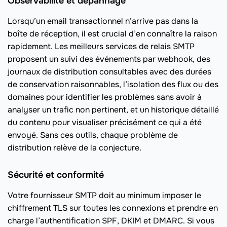
Observabilité et dépannage
Lorsqu’un email transactionnel n’arrive pas dans la
boîte de réception, il est crucial d’en connaître la raison
rapidement. Les meilleurs services de relais SMTP
proposent un suivi des événements par webhook, des
journaux de distribution consultables avec des durées
de conservation raisonnables, l’isolation des flux ou des
domaines pour identifier les problèmes sans avoir à
analyser un trafic non pertinent, et un historique détaillé
du contenu pour visualiser précisément ce qui a été
envoyé. Sans ces outils, chaque problème de
distribution relève de la conjecture.
Sécurité et conformité
Votre fournisseur SMTP doit au minimum imposer le
chiffrement TLS sur toutes les connexions et prendre en
charge l’authentification SPF, DKIM et DMARC. Si vous