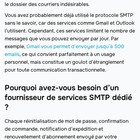
le dossier des courriers indésirables.
Vous avez probablement déjà utilisé le protocole SMTP
sans le savoir, car des services comme Gmail et Outlook
l’utilisent. Cependant, ces services limitent le nombre de
messages que vous pouvez envoyer par jour. Par
exemple,
Gmail vous permet d’envoyer jusqu’à 500
emails
, ce qui convient parfaitement à un usage
personnel, mais constitue un goulot d’étranglement
pour toute communication transactionnelle.
Pourquoi avez-vous besoin d’un
fournisseur de services SMTP dédié
?
Chaque réinitialisation de mot de passe, confirmation
de commande, notification d’expédition et
renouvellement d’abonnement envoyé par votre