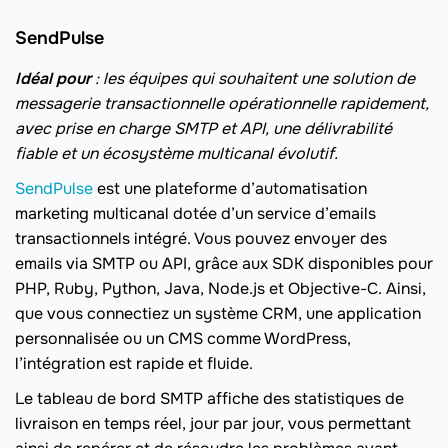
SendPulse
Idéal pour
: les équipes qui souhaitent une solution de
messagerie transactionnelle opérationnelle rapidement,
avec prise en charge SMTP et API, une délivrabilité
fiable et un écosystème multicanal évolutif.
SendPulse
est une plateforme d’automatisation
marketing multicanal dotée d’un service d’emails
transactionnels intégré. Vous pouvez envoyer des
emails via SMTP ou API, grâce aux SDK disponibles pour
PHP, Ruby, Python, Java, Node.js et Objective-C. Ainsi,
que vous connectiez un système CRM, une application
personnalisée ou un CMS comme WordPress,
l’intégration est rapide et fluide.
Le tableau de bord SMTP affiche des statistiques de
livraison en temps réel, jour par jour, vous permettant