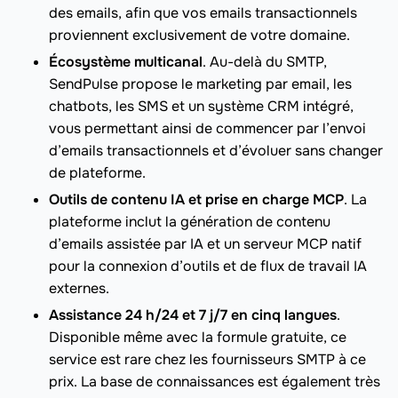
des emails, afin que vos emails transactionnels
proviennent exclusivement de votre domaine.
Écosystème multicanal
. Au-delà du SMTP,
SendPulse propose le marketing par email, les
chatbots, les SMS et un système CRM intégré,
vous permettant ainsi de commencer par l’envoi
d’emails transactionnels et d’évoluer sans changer
de plateforme.
Outils de contenu IA et prise en charge MCP
. La
plateforme inclut la génération de contenu
d’emails assistée par IA et un serveur MCP natif
pour la connexion d’outils et de flux de travail IA
externes.
Assistance 24 h/24 et 7 j/7 en cinq langues
.
Disponible même avec la formule gratuite, ce
service est rare chez les fournisseurs SMTP à ce
prix. La base de connaissances est également très