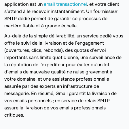
application est un
email transactionnel
, et votre client
s’attend à le recevoir instantanément. Un fournisseur
SMTP dédié permet de garantir ce processus de
manière fiable et à grande échelle.
Au-delà de la simple délivrabilité, un service dédié vous
offre le suivi de la livraison et de l’engagement
(ouvertures, clics, rebonds), des quotas d’envoi
importants sans limite quotidienne, une surveillance de
la réputation de l’expéditeur pour éviter qu’un lot
d’emails de mauvaise qualité ne nuise gravement à
votre domaine, et une assistance professionnelle
assurée par des experts en infrastructure de
messagerie. En résumé, Gmail garantit la livraison de
vos emails personnels ; un service de relais SMTP
assure la livraison de vos emails professionnels
critiques.