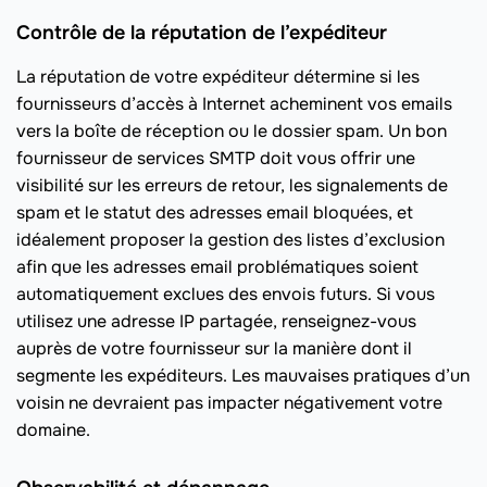
Contrôle de la réputation de l’expéditeur
La réputation de votre expéditeur détermine si les
fournisseurs d’accès à Internet acheminent vos emails
vers la boîte de réception ou le dossier spam. Un bon
fournisseur de services SMTP doit vous offrir une
visibilité sur les erreurs de retour, les signalements de
spam et le statut des adresses email bloquées, et
idéalement proposer la gestion des listes d’exclusion
afin que les adresses email problématiques soient
automatiquement exclues des envois futurs. Si vous
utilisez une adresse IP partagée, renseignez-vous
auprès de votre fournisseur sur la manière dont il
segmente les expéditeurs. Les mauvaises pratiques d’un
voisin ne devraient pas impacter négativement votre
domaine.