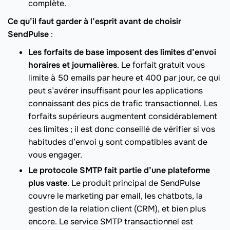
complète.
Ce qu’il faut garder à l’esprit avant de choisir
SendPulse
:
Les forfaits de base imposent des limites d’envoi
horaires et journalières
. Le forfait gratuit vous
limite à 50 emails par heure et 400 par jour, ce qui
peut s’avérer insuffisant pour les applications
connaissant des pics de trafic transactionnel. Les
forfaits supérieurs augmentent considérablement
ces limites ; il est donc conseillé de vérifier si vos
habitudes d’envoi y sont compatibles avant de
vous engager.
Le protocole SMTP fait partie d’une plateforme
plus vaste
. Le produit principal de SendPulse
couvre le marketing par email, les chatbots, la
gestion de la relation client (CRM), et bien plus
encore. Le service SMTP transactionnel est