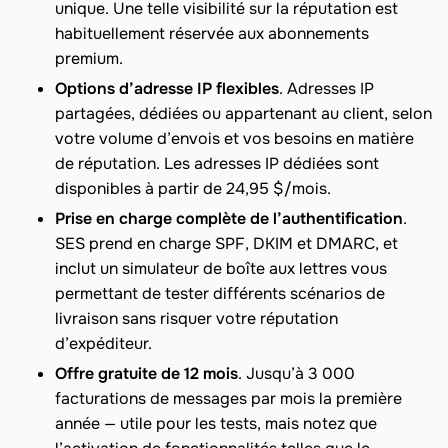
unique. Une telle visibilité sur la réputation est
habituellement réservée aux abonnements
premium.
Options d’adresse IP flexibles
. Adresses IP
partagées, dédiées ou appartenant au client, selon
votre volume d’envois et vos besoins en matière
de réputation. Les adresses IP dédiées sont
disponibles à partir de 24,95 $/mois.
Prise en charge complète de l’authentification
.
SES prend en charge SPF, DKIM et DMARC, et
inclut un simulateur de boîte aux lettres vous
permettant de tester différents scénarios de
livraison sans risquer votre réputation
d’expéditeur.
Offre gratuite de 12 mois
. Jusqu’à 3 000
facturations de messages par mois la première
année — utile pour les tests, mais notez que