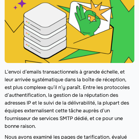
L’envoi d’emails transactionnels à grande échelle, et
leur arrivée systématique dans la boîte de réception,
est plus complexe qu’il n’y paraît. Entre les protocoles
d’authentification, la gestion de la réputation des
adresses IP et le suivi de la délivrabilité, la plupart des
équipes externalisent cette tâche auprès d’un
fournisseur de services SMTP dédié, et ce pour une
bonne raison.
Nous avons examiné les pages de tarification, évalué