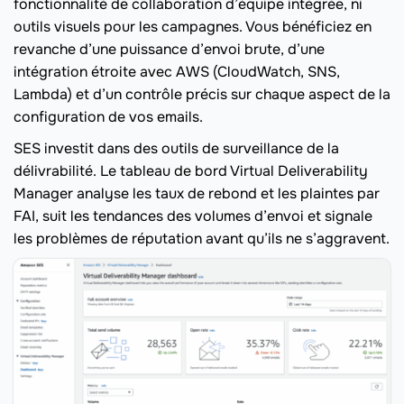
fonctionnalité de collaboration d’équipe intégrée, ni
outils visuels pour les campagnes. Vous bénéficiez en
revanche d’une puissance d’envoi brute, d’une
intégration étroite avec AWS (CloudWatch, SNS,
Lambda) et d’un contrôle précis sur chaque aspect de la
configuration de vos emails.
SES investit dans des outils de surveillance de la
délivrabilité. Le tableau de bord Virtual Deliverability
Manager analyse les taux de rebond et les plaintes par
FAI, suit les tendances des volumes d’envoi et signale
les problèmes de réputation avant qu’ils ne s’aggravent.