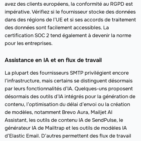
avez des clients européens, la conformité au RGPD est
impérative. Vérifiez si le fournisseur stocke des données
dans des régions de l’UE et si ses accords de traitement
des données sont facilement accessibles. La
certification SOC 2 tend également à devenir la norme
pour les entreprises.
Assistance en IA et en flux de travail
La plupart des fournisseurs SMTP privilégient encore
l’infrastructure, mais certains se distinguent désormais
par leurs fonctionnalités d’IA. Quelques-uns proposent
désormais des outils d’IA intégrés pour la génération de
contenu, l’optimisation du délai d’envoi ou la création
de modèles, notamment Brevo Aura, Mailjet AI
Assistant, les outils de contenu IA de SendPulse, le
générateur IA de Mailtrap et les outils de modèles IA
d’Elastic Email. D’autres permettent des flux de travail