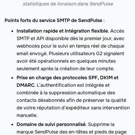
statistiques de livraison dans SendPulse
Points forts du service SMTP de SendPulse
:
Installation rapide et intégration flexible
. Accès
SMTP et API disponible dès le premier jour, avec
webhooks pour le suivi en temps réel de chaque
email envoyé. Plusieurs utilisateurs G2 signalent
avoir été opérationnels en quelques minutes
seulement après la création de leur compte.
Prise en charge des protocoles SPF, DKIM et
DMARC
. L’authentification est intégrée et
combinée à la suppression automatique des
contacts désabonnés afin de préserver la qualité
de votre réputation d’expéditeur sans intervention
manuelle.
Domaine de suivi personnalisé
. Supprime la
marque SendPulse des en-têtes et pieds de page