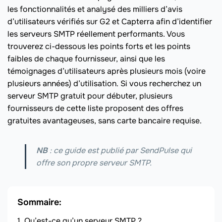
les fonctionnalités et analysé des milliers d’avis
d’utilisateurs vérifiés sur G2 et Capterra afin d’identifier
les serveurs SMTP réellement performants. Vous
trouverez ci-dessous les points forts et les points
faibles de chaque fournisseur, ainsi que les
témoignages d’utilisateurs après plusieurs mois (voire
plusieurs années) d’utilisation. Si vous recherchez un
serveur SMTP gratuit pour débuter, plusieurs
fournisseurs de cette liste proposent des offres
gratuites avantageuses, sans carte bancaire requise.
NB
: ce guide est publié par SendPulse qui
offre son propre serveur SMTP.
Sommaire:
Qu’est-ce qu’un serveur SMTP ?