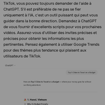
TikTok, vous pouvez toujours demander de l'aide à
ChatGPT. S'il est préférable de ne pas se fier
uniquement à l'IA, c'est un outil puissant qui peut vous
guider dans la bonne direction. Demandez à ChatGPT
de vous fournir d'excellents scripts pour vos prochaines
vidéos. Assurez-vous d'utiliser des invites précises et
précises pour obtenir les informations les plus
pertinentes. Pensez également à utiliser Google Trends
pour des thèmes plus tendance qui plaisent aux
utilisateurs de TikTok.