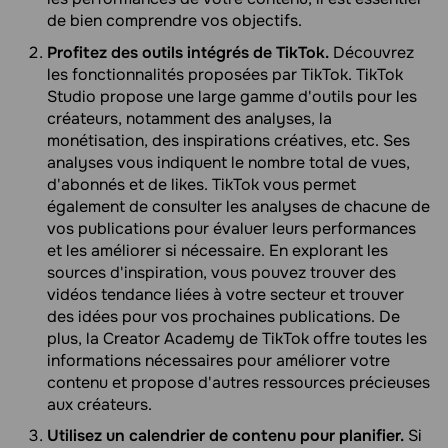
de bien comprendre vos objectifs.
Profitez des outils intégrés de TikTok.
Découvrez
les fonctionnalités proposées par TikTok. TikTok
Studio propose une large gamme d'outils pour les
créateurs, notamment des analyses, la
monétisation, des inspirations créatives, etc. Ses
analyses vous indiquent le nombre total de vues,
d'abonnés et de likes. TikTok vous permet
également de consulter les analyses de chacune de
vos publications pour évaluer leurs performances
et les améliorer si nécessaire. En explorant les
sources d'inspiration, vous pouvez trouver des
vidéos tendance liées à votre secteur et trouver
des idées pour vos prochaines publications. De
plus, la Creator Academy de TikTok offre toutes les
informations nécessaires pour améliorer votre
contenu et propose d'autres ressources précieuses
aux créateurs.
Utilisez un calendrier de contenu pour planifier.
Si