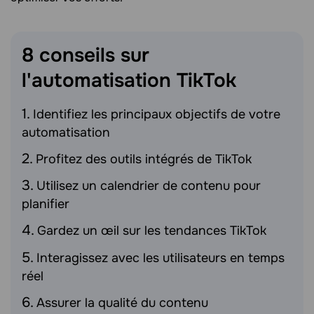
8 conseils sur
l'automatisation
TikTok
Identifiez les principaux objectifs de votre
automatisation
Profitez des outils intégrés de TikTok
Utilisez un calendrier de contenu pour
planifier
Gardez un œil sur les tendances TikTok
Interagissez avec les utilisateurs en temps
réel
Assurer la qualité du contenu