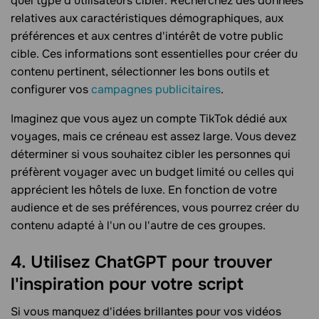
quel type d'utilisateurs cibler. Recherchez des données
relatives aux caractéristiques démographiques, aux
préférences et aux centres d'intérêt de votre public
cible. Ces informations sont essentielles pour créer du
contenu pertinent, sélectionner les bons outils et
configurer vos
campagnes publicitaires
.
Imaginez que vous ayez un compte TikTok dédié aux
voyages, mais ce créneau est assez large. Vous devez
déterminer si vous souhaitez cibler les personnes qui
préfèrent voyager avec un budget limité ou celles qui
apprécient les hôtels de luxe. En fonction de votre
audience et de ses préférences, vous pourrez créer du
contenu adapté à l'un ou l'autre de ces groupes.
4. Utilisez ChatGPT pour trouver
l'inspiration pour votre script
Si vous manquez d'idées brillantes pour vos vidéos