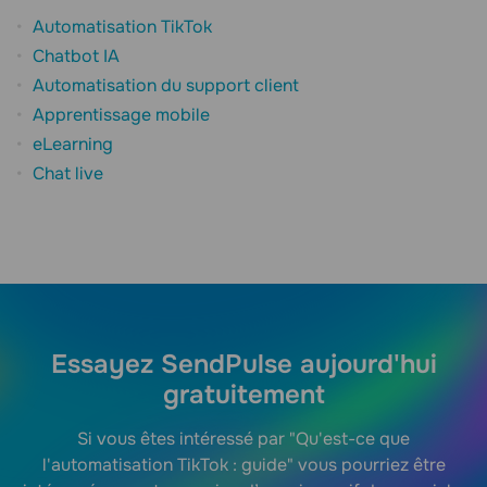
Automatisation TikTok
Chatbot IA
Automatisation du support client
Apprentissage mobile
eLearning
Chat live
Essayez SendPulse aujourd'hui
gratuitement
Si vous êtes intéressé par "Qu'est-ce que
l'automatisation TikTok : guide" vous pourriez être