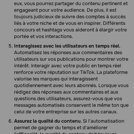
eux, vous pourrez partager du contenu pertinent et
engageant pour votre audience. De plus, il est
toujours judicieux de suivre des comptes à succès
liés à votre niche et de vous en inspirer. Différents
concours et hashtags vous aideront à élargir votre
portée et vos interactions.
Interagissez avec les utilisateurs en temps réel.
Automatisez les réponses aux commentaires des
utilisateurs sur vos publications pour montrer votre
intérêt. Interagir avec votre public en temps réel
renforce votre réputation sur TikTok. La plateforme
valorise les marques qui interagissent
quotidiennement avec leurs abonnés. Lorsque vous
rédigez des réponses aux commentaires et aux
questions des utilisateurs, assurez-vous que vos
messages automatisés conservent le même ton que
celui de votre entreprise sur les autres canaux.
Assurez la qualité du contenu.
Si l'automatisation
permet de gagner du temps et d'améliorer