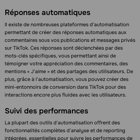
Réponses automatiques
Il existe de nombreuses plateformes d'automatisation
permettant de créer des réponses automatiques aux
commentaires sous vos publications et messages privés
sur TikTok. Ces réponses sont déclenchées par des
mots-clés spécifiques, vous permettant ainsi de
témoigner votre appréciation des commentaires, des
mentions « J'aime » et des partages des utilisateurs. De
plus, grâce à l'automatisation, vous pouvez créer des
mini-entonnoirs de conversion dans TikTok pour des
interactions encore plus fluides avec les utilisateurs.
Suivi des performances
La plupart des outils d'automatisation offrent des
fonctionnalités complètes d'analyse et de reporting
intégrées, essentielles pour suivre les performances de