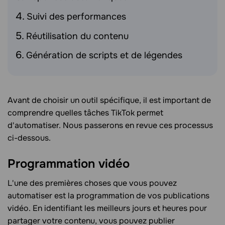
Suivi des performances
Réutilisation du contenu
Génération de scripts et de légendes
Avant de choisir un outil spécifique, il est important de
comprendre quelles tâches TikTok permet
d'automatiser. Nous passerons en revue ces processus
ci-dessous.
Programmation vidéo
L'une des premières choses que vous pouvez
automatiser est la programmation de vos publications
vidéo. En identifiant les meilleurs jours et heures pour
partager votre contenu, vous pouvez publier