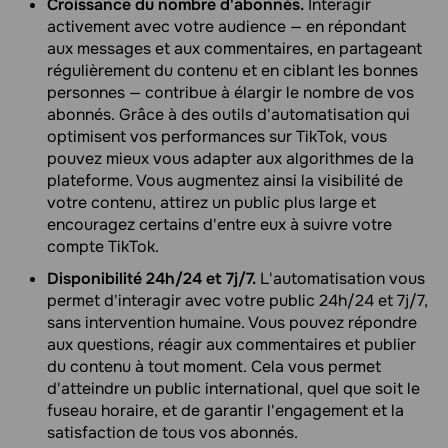
Croissance du nombre d'abonnés.
Interagir
activement avec votre audience — en répondant
aux messages et aux commentaires, en partageant
régulièrement du contenu et en ciblant les bonnes
personnes — contribue à élargir le nombre de vos
abonnés. Grâce à des outils d'automatisation qui
optimisent vos performances sur TikTok, vous
pouvez mieux vous adapter aux algorithmes de la
plateforme. Vous augmentez ainsi la visibilité de
votre contenu, attirez un public plus large et
encouragez certains d'entre eux à suivre votre
compte TikTok.
Disponibilité 24h/24 et 7j/7.
L'automatisation vous
permet d'interagir avec votre public 24h/24 et 7j/7,
sans intervention humaine. Vous pouvez répondre
aux questions, réagir aux commentaires et publier
du contenu à tout moment. Cela vous permet
d'atteindre un public international, quel que soit le
fuseau horaire, et de garantir l'engagement et la
satisfaction de tous vos abonnés.