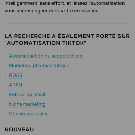
intelligemment, sans effort, et laissez l'automatisation
vous accompagner dans votre croissance.
LA RECHERCHE A ÉGALEMENT PORTÉ SUR
"AUTOMATISATION TIKTOK"
Automatisation du support client
Marketing pharmaceutique
ROAS
ARPU
Follow-up email
Niche marketing
Données sociales
NOUVEAU