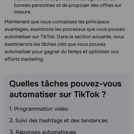
bonnes personnes et de proposer des offres sur
mesure.
Maintenant que vous connaissez les principaux
avantages, examinons les processus que vous pouvez
automatiser sur TikTok. Dans la section suivante, nous
examinerons les tâches clés que vous pouvez
automatiser pour gagner du temps et optimiser vos
efforts marketing.
Quelles tâches pouvez-vous
automatiser sur TikTok
?
Programmation vidéo
Suivi des hashtags et des tendances
Réponses automatiques