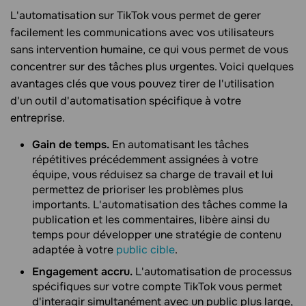
L'automatisation sur TikTok vous permet de gerer
facilement les communications avec vos utilisateurs
sans intervention humaine, ce qui vous permet de vous
concentrer sur des tâches plus urgentes. Voici quelques
avantages clés que vous pouvez tirer de l'utilisation
d'un outil d'automatisation spécifique à votre
entreprise.
Gain de temps.
En automatisant les tâches
répétitives précédemment assignées à votre
équipe, vous réduisez sa charge de travail et lui
permettez de prioriser les problèmes plus
importants. L'automatisation des tâches comme la
publication et les commentaires, libère ainsi du
temps pour développer une stratégie de contenu
adaptée à votre
public cible
.
Engagement accru.
L'automatisation de processus
spécifiques sur votre compte TikTok vous permet
d'interagir simultanément avec un public plus large,