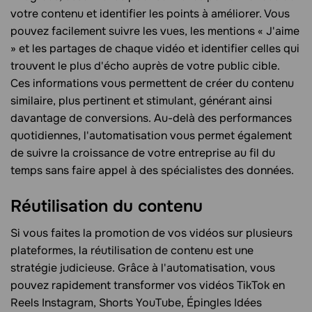
votre contenu et identifier les points à améliorer. Vous
pouvez facilement suivre les vues, les mentions « J'aime
» et les partages de chaque vidéo et identifier celles qui
trouvent le plus d'écho auprès de votre public cible.
Ces informations vous permettent de créer du contenu
similaire, plus pertinent et stimulant, générant ainsi
davantage de conversions. Au-delà des performances
quotidiennes, l'automatisation vous permet également
de suivre la croissance de votre entreprise au fil du
temps sans faire appel à des spécialistes des données.
Réutilisation du contenu
Si vous faites la promotion de vos vidéos sur plusieurs
plateformes, la réutilisation de contenu est une
stratégie judicieuse. Grâce à l'automatisation, vous
pouvez rapidement transformer vos vidéos TikTok en
Reels Instagram, Shorts YouTube, Épingles Idées