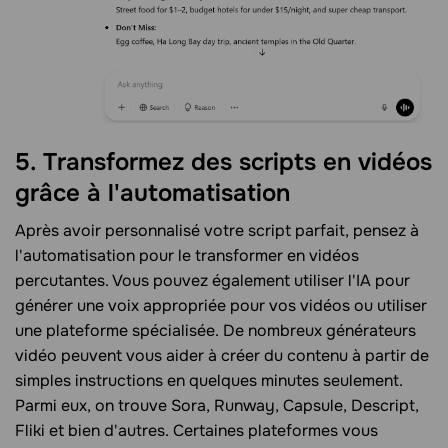
5. Transformez des scripts en vidéos
grâce à l'automatisation
Après avoir personnalisé votre script parfait, pensez à
l'automatisation pour le transformer en vidéos
percutantes. Vous pouvez également utiliser l'IA pour
générer une voix appropriée pour vos vidéos ou utiliser
une plateforme spécialisée. De nombreux générateurs
vidéo peuvent vous aider à créer du contenu à partir de
simples instructions en quelques minutes seulement.
Parmi eux, on trouve Sora, Runway, Capsule, Descript,
Fliki et bien d'autres. Certaines plateformes vous