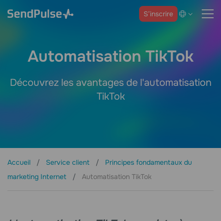
S’inscrire
Automatisation TikTok
Découvrez les avantages de l'automatisation
TikTok
Accueil
Service client
Principes fondamentaux du
marketing Internet
Automatisation TikTok