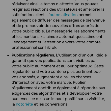
réduisant ainsi le temps d'attente. Vous pouvez
réagir aux réactions des utilisateurs et améliorer la
satisfaction client. L'
automatisation
permet
également de diffuser des messages de bienvenue
et de promouvoir de nouvelles offres auprès de
votre public cible. La messagerie, les abonnements
et les mentions « J'aime » automatiques stimulent
l'engagement et l'attention envers votre compte
professionnel sur TikTok.
Publications régulières.
L'utilisation d'un outil dédié
garantit que vos publications sont visibles par
votre public au moment et au jour optimaux. Cette
régularité rend votre contenu plus pertinent pour
vos abonnés, augmentant ainsi les chances
d'interaction avec votre marque. Publier
régulièrement contribue également à répondre aux
exigences des algorithmes et à développer votre
audience, ce qui a un impact positif sur la visibilité,
la
notoriété
et les conversions.