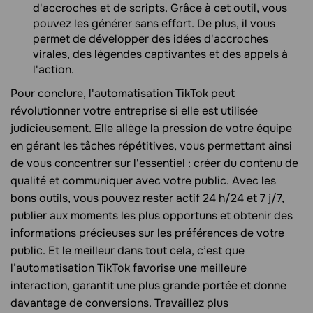
d'accroches et de scripts. Grâce à cet outil, vous
pouvez les générer sans effort. De plus, il vous
permet de développer des idées d'accroches
virales, des légendes captivantes et des appels à
l'action.
Pour conclure, l'automatisation TikTok peut
révolutionner votre entreprise si elle est utilisée
judicieusement. Elle allège la pression de votre équipe
en gérant les tâches répétitives, vous permettant ainsi
de vous concentrer sur l'essentiel : créer du contenu de
qualité et communiquer avec votre public. Avec les
bons outils, vous pouvez rester actif 24 h/24 et 7 j/7,
publier aux moments les plus opportuns et obtenir des
informations précieuses sur les préférences de votre
public. Et le meilleur dans tout cela, c’est que
l’automatisation TikTok favorise une meilleure
interaction, garantit une plus grande portée et donne
davantage de conversions. Travaillez plus