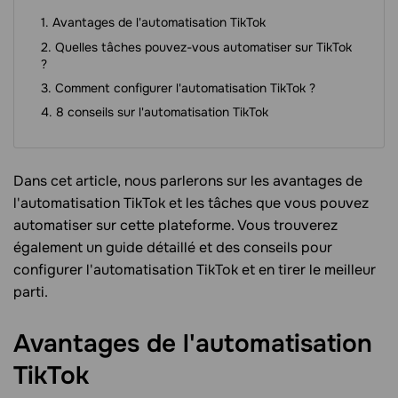
Avantages de l'automatisation TikTok
Quelles tâches pouvez-vous automatiser sur TikTok
?
Comment configurer l'automatisation TikTok ?
8 conseils sur l'automatisation TikTok
Dans cet article, nous parlerons sur les avantages de
l'automatisation TikTok et les tâches que vous pouvez
automatiser sur cette plateforme. Vous trouverez
également un guide détaillé et des conseils pour
configurer l'automatisation TikTok et en tirer le meilleur
parti.
Avantages de l'automatisation
TikTok