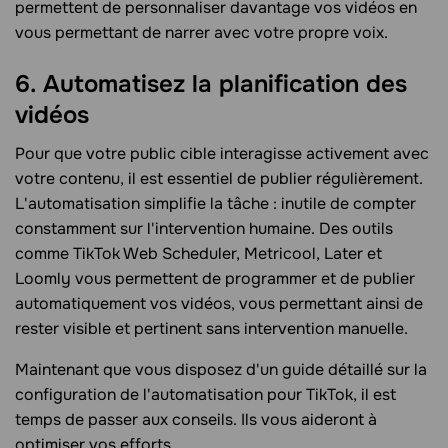
permettent de personnaliser davantage vos vidéos en
vous permettant de narrer avec votre propre voix.
6. Automatisez la planification des
vidéos
Pour que votre public cible interagisse activement avec
votre contenu, il est essentiel de publier régulièrement.
L'automatisation simplifie la tâche : inutile de compter
constamment sur l'intervention humaine. Des outils
comme TikTok Web Scheduler, Metricool, Later et
Loomly vous permettent de programmer et de publier
automatiquement vos vidéos, vous permettant ainsi de
rester visible et pertinent sans intervention manuelle.
Maintenant que vous disposez d'un guide détaillé sur la
configuration de l'automatisation pour TikTok, il est
temps de passer aux conseils. Ils vous aideront à
optimiser vos efforts.