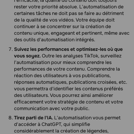
l'efficacité, la qualité du contenu doit toujours
rester votre priorité absolue. L'automatisation de
certaines tâches ne doit pas se faire au détriment
de la qualité de vos vidéos. Votre équipe doit
continuer à se concentrer sur la création de
contenu unique, engageant et pertinent, même avec
des outils d'automatisation intégrés.
Suivez les performances et optimisez-les où que
vous soyez.
Outre les analyses TikTok, surveillez
l'automatisation pour mieux comprendre les
performances de votre contenu. Comprendre la
réaction des utilisateurs à vos publications,
réponses automatiques, publications croisées, etc.
vous permettra d'identifier les contenus préférés
des utilisateurs. Vous pourrez ainsi améliorer
efficacement votre stratégie de contenu et votre
communication avec votre public.
Tirez parti de l'IA.
L'automatisation vous permet
d'accéder à ChatGPT, qui simplifie
considérablement la création de légendes,