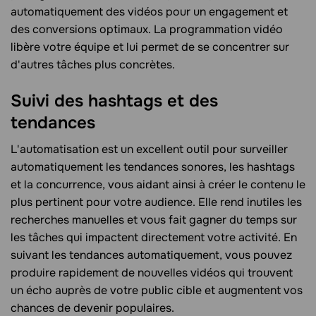
automatiquement des vidéos pour un engagement et
des conversions optimaux. La programmation vidéo
libère votre équipe et lui permet de se concentrer sur
d'autres tâches plus concrètes.
Suivi des hashtags et des
tendances
L'automatisation est un excellent outil pour surveiller
automatiquement les tendances sonores, les hashtags
et la concurrence, vous aidant ainsi à créer le contenu le
plus pertinent pour votre audience. Elle rend inutiles les
recherches manuelles et vous fait gagner du temps sur
les tâches qui impactent directement votre activité. En
suivant les tendances automatiquement, vous pouvez
produire rapidement de nouvelles vidéos qui trouvent
un écho auprès de votre public cible et augmentent vos
chances de devenir populaires.