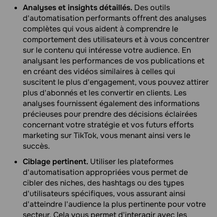
Analyses et insights détaillés.
Des outils
d'automatisation performants offrent des analyses
complètes qui vous aident à comprendre le
comportement des utilisateurs et à vous concentrer
sur le contenu qui intéresse votre audience. En
analysant les performances de vos publications et
en créant des vidéos similaires à celles qui
suscitent le plus d'engagement, vous pouvez attirer
plus d'abonnés et les convertir en clients. Les
analyses fournissent également des informations
précieuses pour prendre des décisions éclairées
concernant votre stratégie et vos futurs efforts
marketing sur TikTok, vous menant ainsi vers le
succès.
Ciblage pertinent.
Utiliser les plateformes
d'automatisation appropriées vous permet de
cibler des niches, des hashtags ou des types
d'utilisateurs spécifiques, vous assurant ainsi
d'atteindre l'audience la plus pertinente pour votre
secteur. Cela vous permet d'interagir avec les