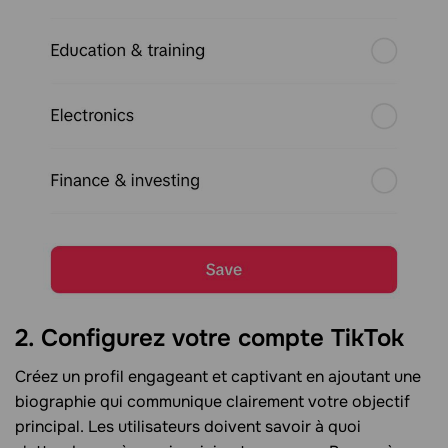
2. Configurez votre compte TikTok
Créez un profil engageant et captivant en ajoutant une
biographie qui communique clairement votre objectif
principal. Les utilisateurs doivent savoir à quoi