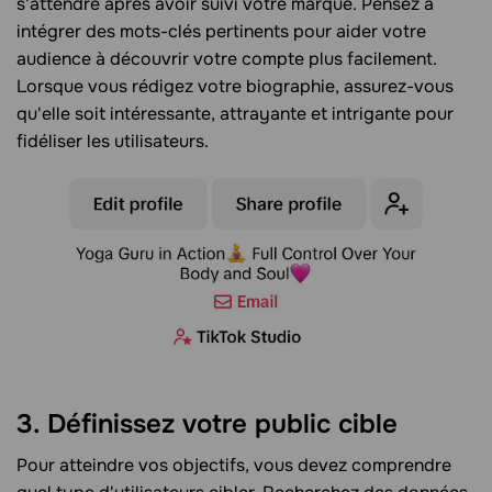
s'attendre après avoir suivi votre marque. Pensez à
intégrer des mots-clés pertinents pour aider votre
audience à découvrir votre compte plus facilement.
Lorsque vous rédigez votre biographie, assurez-vous
qu'elle soit intéressante, attrayante et intrigante pour
fidéliser les utilisateurs.
3. Définissez votre public cible
Pour atteindre vos objectifs, vous devez comprendre