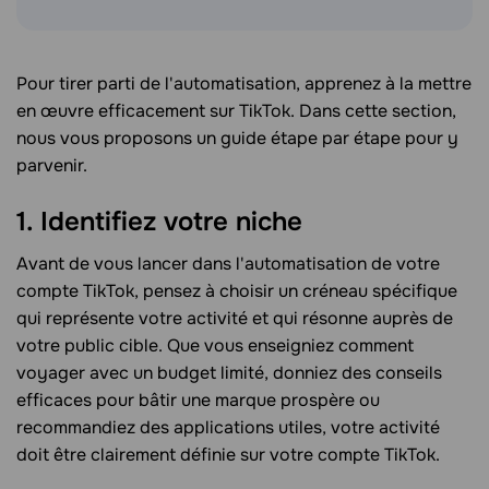
Pour tirer parti de l'automatisation, apprenez à la mettre
en œuvre efficacement sur TikTok. Dans cette section,
nous vous proposons un guide étape par étape pour y
parvenir.
1. Identifiez votre niche
Avant de vous lancer dans l'automatisation de votre
compte TikTok, pensez à choisir un créneau spécifique
qui représente votre activité et qui résonne auprès de
votre public cible. Que vous enseigniez comment
voyager avec un budget limité, donniez des conseils
efficaces pour bâtir une marque prospère ou
recommandiez des applications utiles, votre activité
doit être clairement définie sur votre compte TikTok.