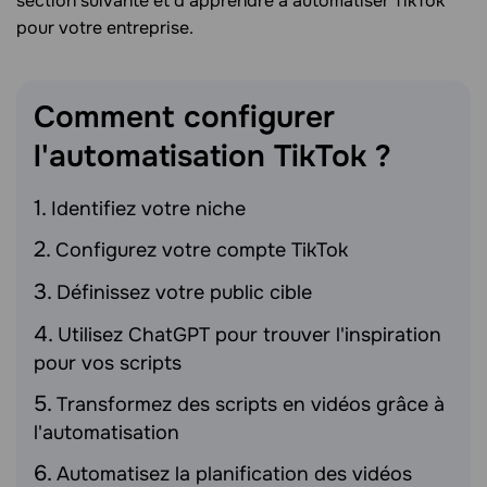
section suivante et d'apprendre à automatiser TikTok
pour votre entreprise.
Comment configurer
l'automatisation TikTok
?
Identifiez votre niche
Configurez votre compte TikTok
Définissez votre public cible
Utilisez ChatGPT pour trouver l'inspiration
pour vos scripts
Transformez des scripts en vidéos grâce à
l'automatisation
Automatisez la planification des vidéos