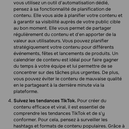
vous utilisez un outil d'automatisation dédié,
pensez à sa fonctionnalité de planification de
contenu. Elle vous aide à planifier votre contenu et
à garantir sa visibilité auprès de votre public cible
au bon moment. Elle vous permet de partager
régulièrement du contenu et d'en apporter de la
valeur aux utilisateurs. Vous pouvez planifier
stratégiquement votre contenu pour différents
événements, fêtes et lancements de produits. Un
calendrier de contenu est idéal pour faire gagner
du temps à votre équipe et lui permettre de se
concentrer sur des tâches plus urgentes. De plus,
vous pouvez éviter le contenu de mauvaise qualité
en le partageant à la dernière minute via la
plateforme.
Suivez les tendances TikTok.
Pour créer du
contenu efficace et viral, il est essentiel de
comprendre les tendances TikTok et de s'y
conformer. Pour cela, pensez à surveiller les
hashtags et formats de contenu populaires. Grâce à