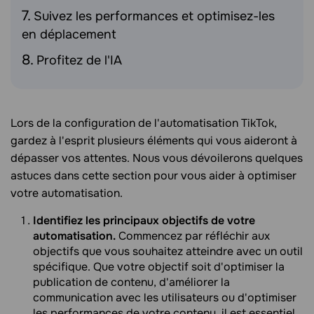
Suivez les performances et optimisez-les
en déplacement
Profitez de l'IA
Lors de la configuration de l'automatisation TikTok,
gardez à l'esprit plusieurs éléments qui vous aideront à
dépasser vos attentes. Nous vous dévoilerons quelques
astuces dans cette section pour vous aider à optimiser
votre automatisation.
Identifiez les principaux objectifs de votre
automatisation.
Commencez par réfléchir aux
objectifs que vous souhaitez atteindre avec un outil
spécifique. Que votre objectif soit d'optimiser la
publication de contenu, d'améliorer la
communication avec les utilisateurs ou d'optimiser
les performances de votre contenu, il est essentiel