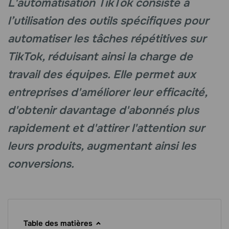
L'automatisation TikTok consiste à
l’utilisation des outils spécifiques pour
automatiser les tâches répétitives sur
TikTok, réduisant ainsi la charge de
travail des équipes. Elle permet aux
entreprises d'améliorer leur efficacité,
d'obtenir davantage d'abonnés plus
rapidement et d'attirer l'attention sur
leurs produits, augmentant ainsi les
conversions.
Table des matières