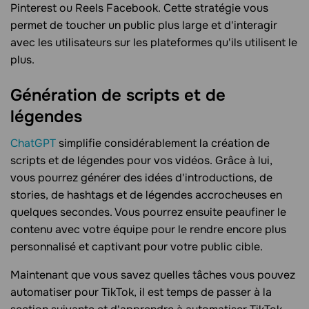
Pinterest ou Reels Facebook. Cette stratégie vous
permet de toucher un public plus large et d'interagir
avec les utilisateurs sur les plateformes qu'ils utilisent le
plus.
Génération de scripts et de
légendes
ChatGPT
simplifie considérablement la création de
scripts et de légendes pour vos vidéos. Grâce à lui,
vous pourrez générer des idées d'introductions, de
stories, de hashtags et de légendes accrocheuses en
quelques secondes. Vous pourrez ensuite peaufiner le
contenu avec votre équipe pour le rendre encore plus
personnalisé et captivant pour votre public cible.
Maintenant que vous savez quelles tâches vous pouvez
automatiser pour TikTok, il est temps de passer à la