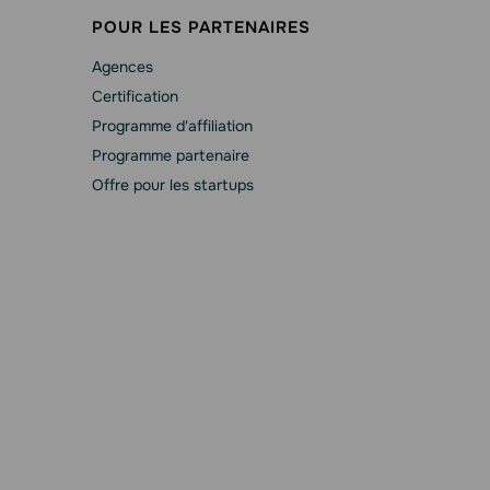
POUR LES PARTENAIRES
Agences
Сertification
Programme d'affiliation
Programme partenaire
Offre pour les startups