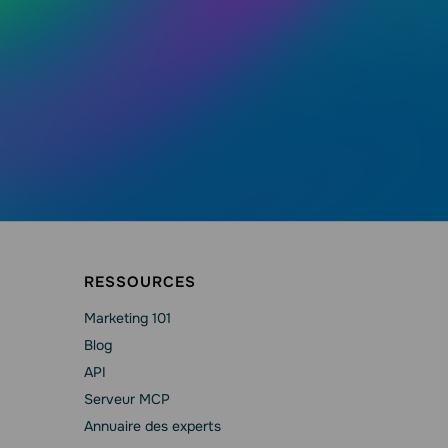
RESSOURCES
Marketing 101
Blog
API
Serveur MCP
Annuaire des experts