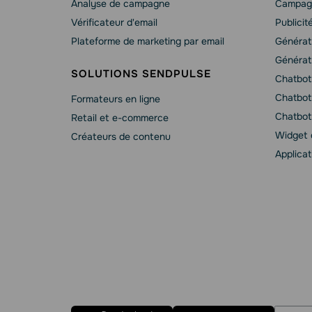
Analyse de campagne
Campag
Vérificateur d'email
Publicit
Plateforme de marketing par email
Générat
Générat
SOLUTIONS SENDPULSE
Chatbot
Сhatbot
Formateurs en ligne
Chatbot
Retail et e-commerce
Widget 
Créateurs de contenu
Applicat