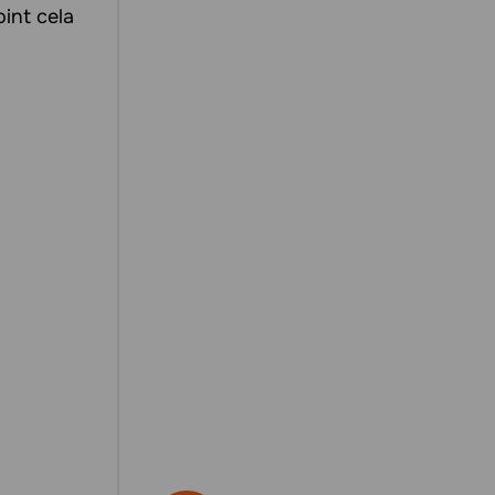
oint cela