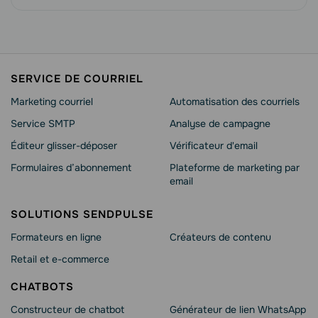
SERVICE DE COURRIEL
Marketing courriel
Automatisation des courriels
Service SMTP
Analyse de campagne
Éditeur glisser-déposer
Vérificateur d'email
Formulaires d’abonnement
Plateforme de marketing par
email
SOLUTIONS SENDPULSE
Formateurs en ligne
Créateurs de contenu
Retail et e-commerce
CHATBOTS
Constructeur de chatbot
Générateur de lien WhatsApp