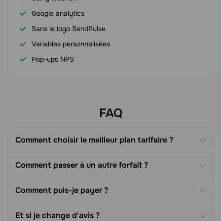
Google analytics
Sans le logo SendPulse
Variables personnalisées
Pop-ups NPS
FAQ
Comment choisir le meilleur plan tarifaire ?
Comment passer à un autre forfait ?
Comment puis-je payer ?
Et si je change d'avis ?