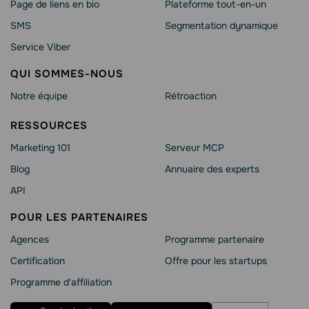
Page de liens en bio
Plateforme tout-en-un
SMS
Segmentation dynamique
Service Viber
QUI SOMMES-NOUS
Notre équipe
Rétroaction
RESSOURCES
Marketing 101
Serveur MCP
Blog
Annuaire des experts
API
POUR LES PARTENAIRES
Agences
Programme partenaire
Сertification
Offre pour les startups
Programme d'affiliation