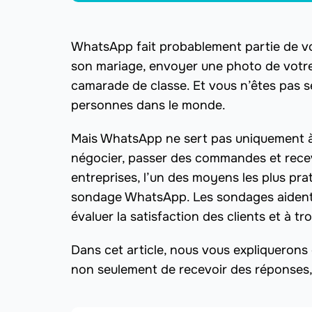
WhatsApp fait probablement partie de vot
son mariage, envoyer une photo de votr
camarade de classe. Et vous n’êtes pas se
personnes dans le monde.
Mais WhatsApp ne sert pas uniquement à 
négocier, passer des commandes et recev
entreprises, l’un des moyens les plus prat
sondage WhatsApp. Les sondages aident l
évaluer la satisfaction des clients et à tr
Dans cet article, nous vous expliqueron
non seulement de recevoir des réponses, 