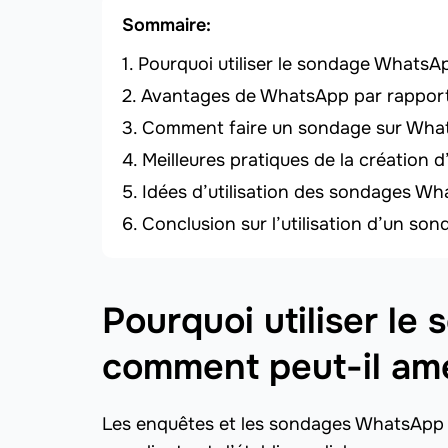
Sommaire:
Pourquoi utiliser le sondage WhatsAp
Avantages de WhatsApp par rapport
Comment faire un sondage sur Whats
Meilleures pratiques de la création
Idées d’utilisation des sondages Wh
Conclusion sur l’utilisation d’un s
Pourquoi utiliser l
comment peut-il amé
Les enquêtes et les sondages WhatsApp s