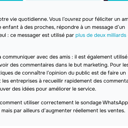
re vie quotidienne. Vous l’ouvrez pour féliciter un a
e enfant à des proches, répondre à un message d’un
ul : ce messager est utilisé par
plus de deux milliards
communiquer avec des amis : il est également utilisé
oir des commentaires dans le but marketing. Pour le
iques de connaître l’opinion du public est de faire un
es entreprises à recueillir rapidement des commentai
ouver des idées pour améliorer le service.
s comment utiliser correctement le sondage WhatsApp,
mais par ailleurs d’augmenter réellement les ventes.