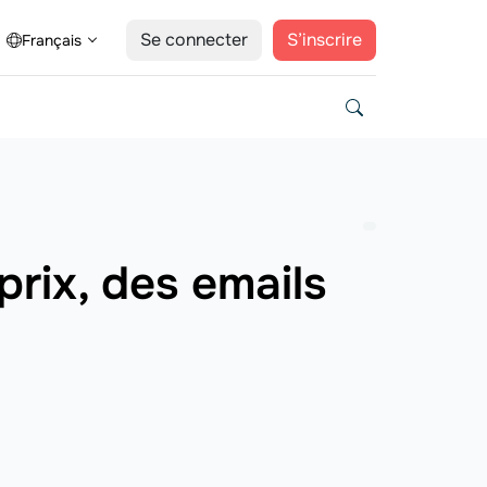
Se connecter
S’inscrire
Français
prix, des emails