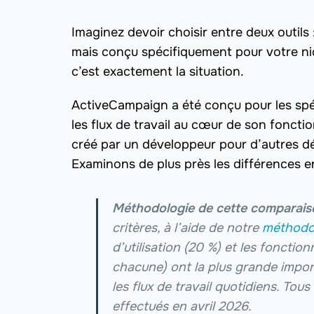
Imaginez devoir choisir entre deux outils :
mais conçu spécifiquement pour votre nic
c’est exactement la situation.
ActiveCampaign a été conçu pour les spéc
les flux de travail au cœur de son foncti
créé par un développeur pour d’autres déve
Examinons de plus près les différences e
Méthodologie de cette comparais
critères, à l’aide de notre
méthodo
d’utilisation (20 %) et les fonctio
chacune) ont la plus grande import
les flux de travail quotidiens. Tous
effectués en avril 2026.