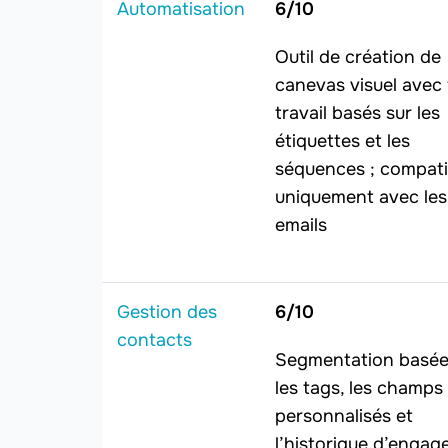
Automatisation
6/10
Outil de création de
canevas visuel avec 
travail basés sur les
étiquettes et les
séquences ; compati
uniquement avec les
emails
Gestion des
6/10
contacts
Segmentation basée
les tags, les champs
personnalisés et
l’historique d’enga