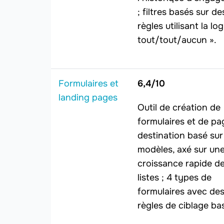
; filtres basés sur de
règles utilisant la lo
tout/tout/aucun ».
Formulaires et
6,4/10
landing pages
Outil de création de
formulaires et de pa
destination basé sur
modèles, axé sur un
croissance rapide d
listes ; 4 types de
formulaires avec de
règles de ciblage ba