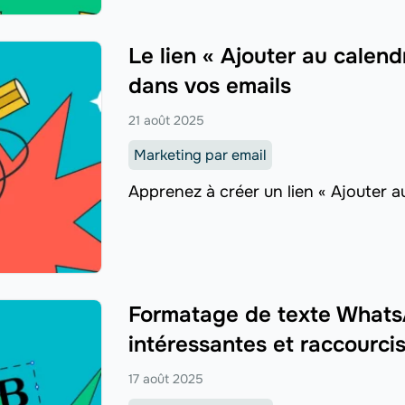
Le lien « Ajouter au calendr
dans vos emails
21 août 2025
Marketing par email
Apprenez à créer un lien « Ajouter au
Formatage de texte WhatsA
intéressantes et raccourci
17 août 2025