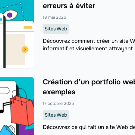
erreurs à éviter
18 mai 2025
Sites Web
Découvrez comment créer un site Web
informatif et visuellement attrayant.
Création d’un portfolio web
exemples
17 octobre 2025
Sites Web
Découvrez ce qui fait un site Web de