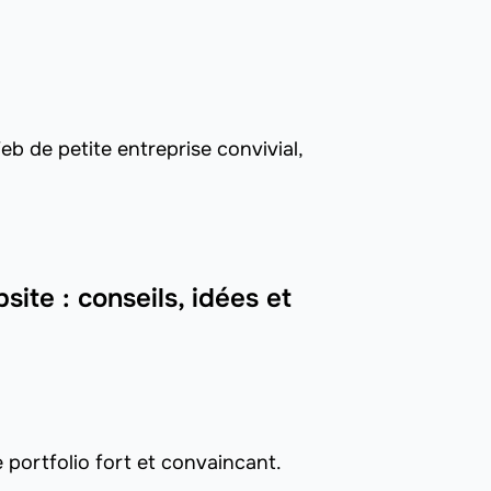
 de petite entreprise convivial,
site : conseils, idées et
 portfolio fort et convaincant.