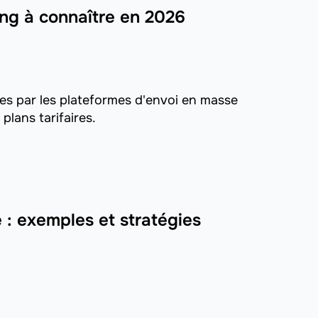
ling à connaître en 2026
tes par les plateformes d'envoi en masse
plans tarifaires.
: exemples et stratégies