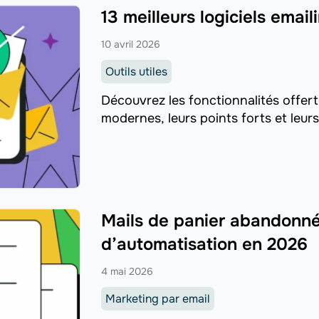
13 meilleurs logiciels emai
10 avril 2026
Outils utiles
Découvrez les fonctionnalités offer
modernes, leurs points forts et leurs 
Mails de panier abandonné 
d’automatisation en 2026
4 mai 2026
Marketing par email