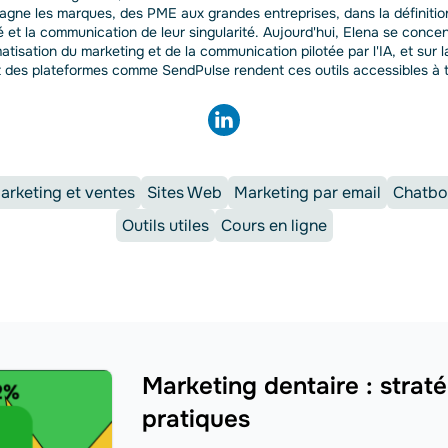
gne les marques, des PME aux grandes entreprises, dans la définition
té et la communication de leur singularité. Aujourd'hui, Elena se concen
atisation du marketing et de la communication pilotée par l'IA, et sur 
 des plateformes comme SendPulse rendent ces outils accessibles à 
arketing et ventes
Sites Web
Marketing par email
Chatbo
Outils utiles
Cours en ligne
Marketing dentaire : strat
pratiques