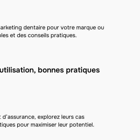
arketing dentaire pour votre marque ou
les et des conseils pratiques.
utilisation, bonnes pratiques
d’assurance, explorez leurs cas
tiques pour maximiser leur potentiel.