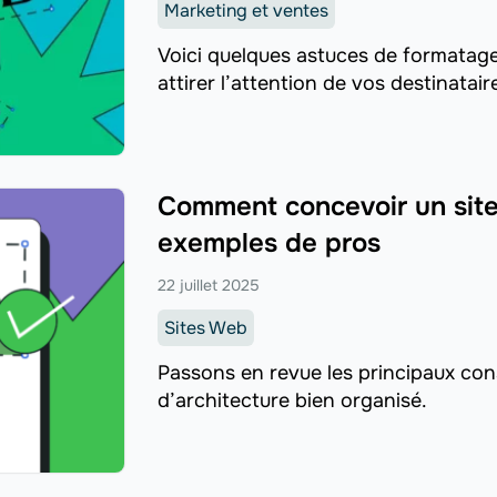
Marketing et ventes
Voici quelques astuces de formatag
attirer l’attention de vos destinatair
Comment concevoir un site 
exemples de pros
22 juillet 2025
Sites Web
Passons en revue les principaux cons
d’architecture bien organisé.