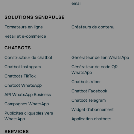
email
SOLUTIONS SENDPULSE
Formateurs en ligne
Créateurs de contenu
Retail et e-commerce
CHATBOTS
Constructeur de chatbot
Générateur de lien WhatsApp
Chatbot Instagram
Générateur de code QR
WhatsApp
Chatbots TikTok
Chatbots Viber
Chatbot WhatsApp
Сhatbot Facebook
API WhatsApp Business
Chatbot Telegram
Campagnes WhatsApp
Widget d'abonnement
Publicités cliquables vers
WhatsApp
Application chatbots
SERVICES