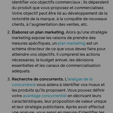
identifier vos objectifs commerciaux ; Ils dépendent
du produit que vous proposez et commercialisez.
Votre objectif peut être lié au développement de la
notoriété de la marque, à la conquête de nouveaux
clients, à l’augmentation des ventes, etc.
Élaborez un plan marketing.
Alors qu’une stratégie
marketing expose les raisons de prendre des
mesures spécifiques, un
plan marketing
est un
schéma directeur de ce que vous devez faire pour
atteindre vos objectifs. Il comprend les actions
nécessaires, le budget annuel, les décisions
essentielles et les canaux de commercialisation
adéquats.
Recherche de concurrents.
L’
analyse de la
concurrence
vous aidera à identifier vos rivaux et
les produits qu’ils proposent. Vous pouvez définir
votre
avantage concurrentiel
en décrivant leurs
caractéristiques, leur proposition de valeur unique
et leur stratégie publicitaire. Après avoir effectué
une analyse, vous serez en mesure d’identifier les