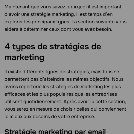
Maintenant que vous savez pourquoi il est important
d’avoir une stratégie marketing, il est temps d’en
explorer les principaux types. La section suivante vous
aidera à déterminer ceux dont vous avez besoin.
4 types de stratégies de
marketing
Il existe différents types de stratégies, mais tous ne
permettent pas d’atteindre les mêmes objectifs. Nous
avons répertorié les stratégies de marketing les plus
efficaces et les plus populaires que les entreprises
utilisent quotidiennement. Après avoir lu cette section,
vous serez en mesure de choisir celles qui conviennent
le mieux aux besoins de votre entreprise.
Stratégie marketing par email