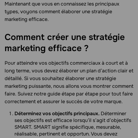
Maintenant que vous en connaissez les principaux
types, voyons comment élaborer une stratégie
marketing efficace.
Comment créer une stratégie
marketing efficace
?
Pour atteindre vos objectifs commerciaux à court et à
long terme, vous devez élaborer un plan d’action clair et
détaillé. Si vous souhaitez élaborer une stratégie
marketing puissante, nous allons vous montrer comment
faire. Suivez notre guide étape par étape pour tout faire
correctement et assurer le succès de votre marque.
Déterminez vos objectifs principaux.
Déterminer
ses objectifs est efficace lorsqu’il s’agit d’objectifs
SMART. SMART signifie spécifique, mesurable,
réalisable, pertinent et opportun. Vous devez