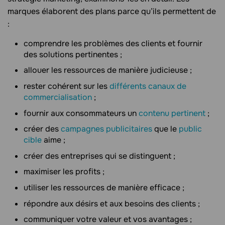
marques élaborent des plans parce qu’ils permettent de
:
comprendre les problèmes des clients et fournir
des solutions pertinentes ;
allouer les ressources de manière judicieuse ;
rester cohérent sur les
différents canaux de
commercialisation
;
fournir aux consommateurs un
contenu pertinent
;
créer des
campagnes publicitaires
que le
public
cible
aime ;
créer des entreprises qui se distinguent ;
maximiser les profits ;
utiliser les ressources de manière efficace ;
répondre aux désirs et aux besoins des clients ;
communiquer votre valeur et vos avantages ;