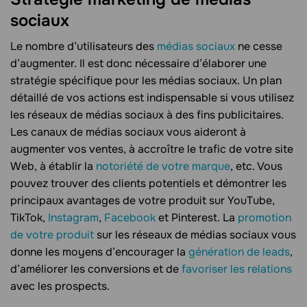
sociaux
Le nombre d’utilisateurs des
médias sociaux
ne cesse
d’augmenter. Il est donc nécessaire d’élaborer une
stratégie spécifique pour les médias sociaux. Un plan
détaillé de vos actions est indispensable si vous utilisez
les réseaux de médias sociaux à des fins publicitaires.
Les canaux de médias sociaux vous aideront à
augmenter vos ventes, à accroître le trafic de votre site
Web, à établir la
notoriété de votre marque
, etc. Vous
pouvez trouver des clients potentiels et démontrer les
principaux avantages de votre produit sur YouTube,
TikTok,
Instagram
,
Facebook
et Pinterest. La
promotion
de votre produit
sur les réseaux de médias sociaux vous
donne les moyens d’encourager la
génération de leads
,
d’améliorer les conversions et de
favoriser les relations
avec les prospects.