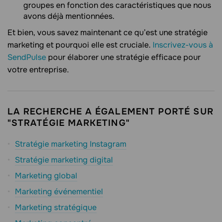
groupes en fonction des caractéristiques que nous
avons déjà mentionnées.
Et bien, vous savez maintenant ce qu’est une stratégie
marketing et pourquoi elle est cruciale.
Inscrivez-vous à
SendPulse
pour élaborer une stratégie efficace pour
votre entreprise.
LA RECHERCHE A ÉGALEMENT PORTÉ SUR
"STRATÉGIE MARKETING"
Stratégie marketing Instagram
Stratégie marketing digital
Marketing global
Marketing événementiel
Marketing stratégique