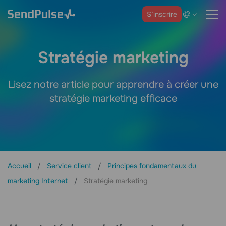
S’inscrire
Stratégie marketing
Lisez notre article pour apprendre à créer une
stratégie marketing efficace
Accueil
Service client
Principes fondamentaux du
marketing Internet
Stratégie marketing