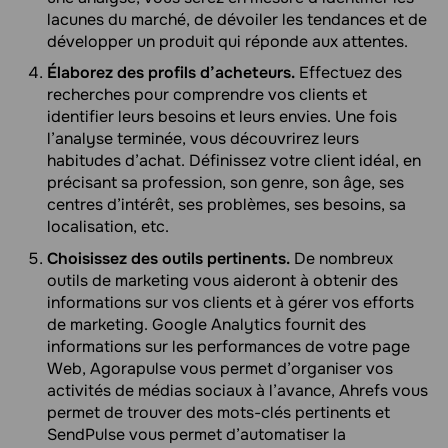
lacunes du marché, de dévoiler les tendances et de
développer un produit qui réponde aux attentes.
Élaborez des profils d’acheteurs.
Effectuez des
recherches pour comprendre vos clients et
identifier leurs besoins et leurs envies. Une fois
l’analyse terminée, vous découvrirez leurs
habitudes d’achat. Définissez votre client idéal, en
précisant sa profession, son genre, son âge, ses
centres d’intérêt, ses problèmes, ses besoins, sa
localisation, etc.
Choisissez des outils pertinents.
De nombreux
outils de marketing vous aideront à obtenir des
informations sur vos clients et à gérer vos efforts
de marketing. Google Analytics fournit des
informations sur les performances de votre page
Web, Agorapulse vous permet d’organiser vos
activités de médias sociaux à l’avance, Ahrefs vous
permet de trouver des mots-clés pertinents et
SendPulse vous permet d’automatiser la