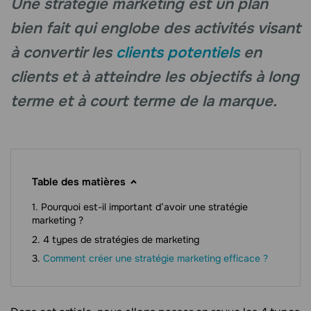
Une stratégie marketing est un plan
bien fait qui englobe des activités visant
à convertir les
clients potentiels
en
clients et à atteindre les objectifs à long
terme et à court terme de la marque.
Table des matières
Pourquoi est-il important d’avoir une stratégie
marketing ?
4 types de stratégies de marketing
Comment créer une stratégie marketing efficace ?