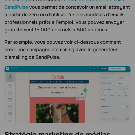
SendPulse
vous permet de concevoir un email attrayant
à partir de zéro ou d’utiliser l’un des modèles d’emails
professionnels prêts à l’emploi. Vous pouvez envoyer
gratuitement 15 000 courriels à 500 abonnés.
Par exemple, vous pouvez voir ci-dessous comment
créer une campagne d’emailing avec le générateur
d’emailing de SendPulse.
Stratégie marketing de médias