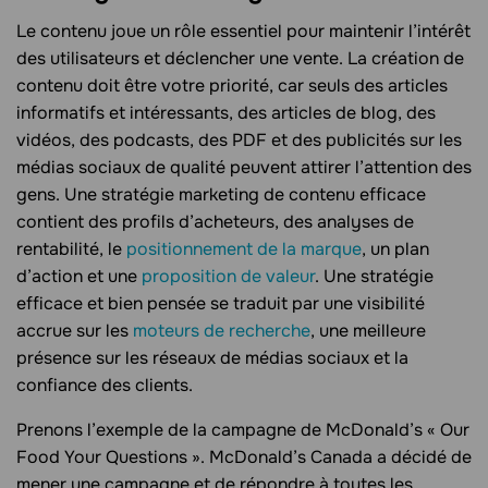
Le contenu joue un rôle essentiel pour maintenir l’intérêt
des utilisateurs et déclencher une vente. La création de
contenu doit être votre priorité, car seuls des articles
informatifs et intéressants, des articles de blog, des
vidéos, des podcasts, des PDF et des publicités sur les
médias sociaux de qualité peuvent attirer l’attention des
gens. Une stratégie marketing de contenu efficace
contient des profils d’acheteurs, des analyses de
rentabilité, le
positionnement de la marque
, un plan
d’action et une
proposition de valeur
. Une stratégie
efficace et bien pensée se traduit par une visibilité
accrue sur les
moteurs de recherche
, une meilleure
présence sur les réseaux de médias sociaux et la
confiance des clients.
Prenons l’exemple de la campagne de McDonald’s « Our
Food Your Questions ». McDonald’s Canada a décidé de
mener une campagne et de répondre à toutes les