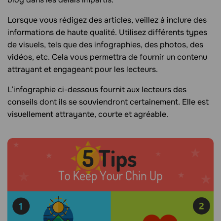
Lorsque vous rédigez des articles, veillez à inclure des
informations de haute qualité. Utilisez différents types
de visuels, tels que des infographies, des photos, des
vidéos, etc. Cela vous permettra de fournir un contenu
attrayant et engageant pour les lecteurs.
L’infographie ci-dessous fournit aux lecteurs des
conseils dont ils se souviendront certainement. Elle est
visuellement attrayante, courte et agréable.