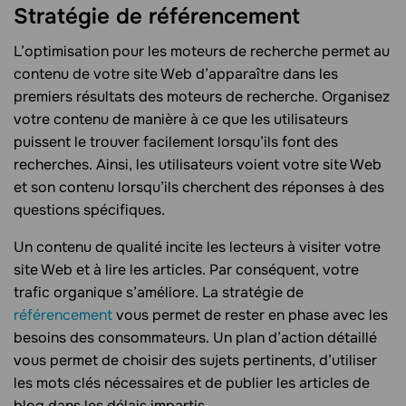
Stratégie de référencement
L’optimisation pour les moteurs de recherche permet au
contenu de votre site Web d’apparaître dans les
premiers résultats des moteurs de recherche. Organisez
votre contenu de manière à ce que les utilisateurs
puissent le trouver facilement lorsqu’ils font des
recherches. Ainsi, les utilisateurs voient votre site Web
et son contenu lorsqu’ils cherchent des réponses à des
questions spécifiques.
Un contenu de qualité incite les lecteurs à visiter votre
site Web et à lire les articles. Par conséquent, votre
trafic organique s’améliore. La stratégie de
référencement
vous permet de rester en phase avec les
besoins des consommateurs. Un plan d’action détaillé
vous permet de choisir des sujets pertinents, d’utiliser
les mots clés nécessaires et de publier les articles de
blog dans les délais impartis.