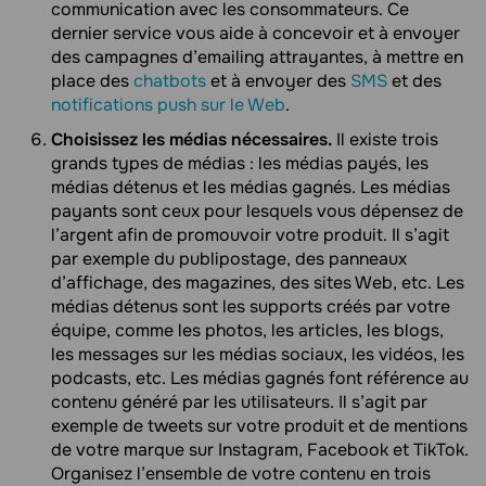
communication avec les consommateurs. Ce
dernier service vous aide à concevoir et à envoyer
des campagnes d’emailing attrayantes, à mettre en
place des
chatbots
et à envoyer des
SMS
et des
notifications push sur le Web
.
Choisissez les médias nécessaires.
Il existe trois
grands types de médias : les médias payés, les
médias détenus et les médias gagnés. Les médias
payants sont ceux pour lesquels vous dépensez de
l’argent afin de promouvoir votre produit. Il s’agit
par exemple du publipostage, des panneaux
d’affichage, des magazines, des sites Web, etc. Les
médias détenus sont les supports créés par votre
équipe, comme les photos, les articles, les blogs,
les messages sur les médias sociaux, les vidéos, les
podcasts, etc. Les médias gagnés font référence au
contenu généré par les utilisateurs. Il s’agit par
exemple de tweets sur votre produit et de mentions
de votre marque sur Instagram, Facebook et TikTok.
Organisez l’ensemble de votre contenu en trois