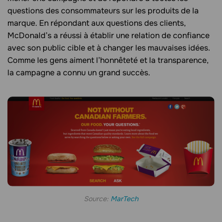
questions des consommateurs sur les produits de la
marque. En répondant aux questions des clients,
McDonald’s a réussi à établir une relation de confiance
avec son public cible et à changer les mauvaises idées.
Comme les gens aiment l’honnêteté et la transparence,
la campagne a connu un grand succès.
Source:
MarTech