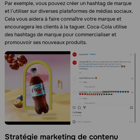
Par exemple, vous pouvez créer un hashtag de marque
et l’utiliser sur diverses plateformes de médias sociaux.
Cela vous aidera à faire connaître votre marque et
encouragera les clients à la taguer. Coca-Cola utilise
des hashtags de marque pour commercialiser et
promouvoir ses nouveaux produits.
Stratégie marketing de contenu