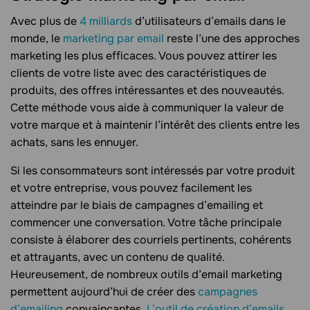
Avec plus de
4 milliards
d’utilisateurs d’emails dans le
monde, le
marketing par email
reste l’une des approches
marketing les plus efficaces. Vous pouvez attirer les
clients de votre liste avec des caractéristiques de
produits, des offres intéressantes et des nouveautés.
Cette méthode vous aide à communiquer la valeur de
votre marque et à maintenir l’intérêt des clients entre les
achats, sans les ennuyer.
Si les consommateurs sont intéressés par votre produit
et votre entreprise, vous pouvez facilement les
atteindre par le biais de campagnes d’emailing et
commencer une conversation. Votre tâche principale
consiste à élaborer des courriels pertinents, cohérents
et attrayants, avec un contenu de qualité.
Heureusement, de nombreux outils d’email marketing
permettent aujourd’hui de créer des
campagnes
d’emailing
convaincantes.
L’outil de création d’emails