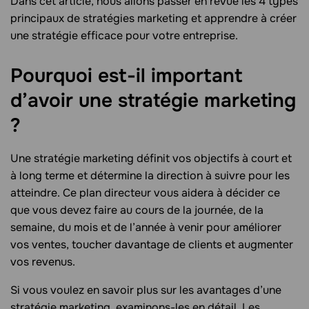
Dans cet article, nous allons passer en revue les 4 types
principaux de stratégies marketing et apprendre à créer
une stratégie efficace pour votre entreprise.
Pourquoi est-il important
d’avoir une stratégie marketing
?
Une stratégie marketing définit vos objectifs à court et
à long terme et détermine la direction à suivre pour les
atteindre. Ce plan directeur vous aidera à décider ce
que vous devez faire au cours de la journée, de la
semaine, du mois et de l’année à venir pour améliorer
vos ventes, toucher davantage de clients et augmenter
vos revenus.
Si vous voulez en savoir plus sur les avantages d’une
stratégie marketing, examinons-les en détail. Les