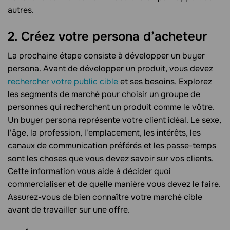
autres.
2. Créez votre persona d’acheteur
La prochaine étape consiste à développer un buyer
persona. Avant de développer un produit, vous devez
rechercher votre public cible
et ses besoins. Explorez
les segments de marché pour choisir un groupe de
personnes qui recherchent un produit comme le vôtre.
Un buyer persona représente votre client idéal. Le sexe,
l'âge, la profession, l'emplacement, les intérêts, les
canaux de communication préférés et les passe-temps
sont les choses que vous devez savoir sur vos clients.
Cette information vous aide à décider quoi
commercialiser et de quelle manière vous devez le faire.
Assurez-vous de bien connaître votre marché cible
avant de travailler sur une offre.