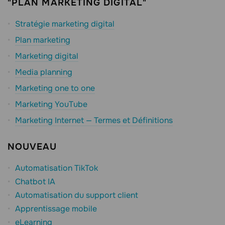
"PLAN MARKETING DIGITAL"
Stratégie marketing digital
Plan marketing
Marketing digital
Media planning
Marketing one to one
Marketing YouTube
Marketing Internet — Termes et Définitions
NOUVEAU
Automatisation TikTok
Chatbot IA
Automatisation du support client
Apprentissage mobile
eLearning