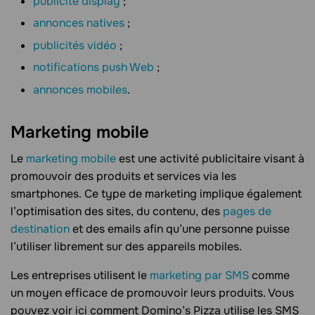
publicité display
;
annonces natives
;
publicités vidéo
;
notifications push Web
;
annonces mobiles
.
Marketing mobile
Le
marketing mobile
est une activité publicitaire visant à
promouvoir des produits et services via les
smartphones. Ce type de marketing implique également
l’optimisation des sites, du contenu, des
pages de
destination
et des emails afin qu’une personne puisse
l’utiliser librement sur des appareils mobiles.
Les entreprises utilisent le
marketing par SMS
comme
un moyen efficace de promouvoir leurs produits. Vous
pouvez voir ici comment Domino’s Pizza utilise les SMS