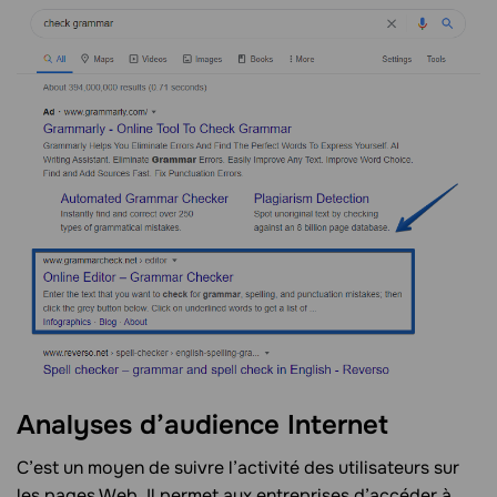
Analyses d’audience Internet
C’est un moyen de suivre l’activité des utilisateurs sur
les pages Web. Il permet aux entreprises d’accéder à