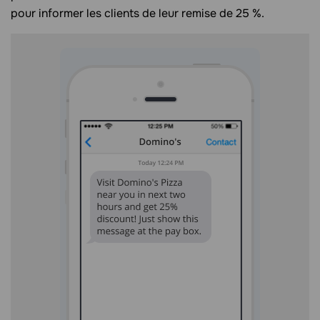
pour informer les clients de leur remise de 25 %.