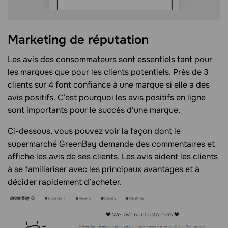
Marketing de réputation
Les avis des consommateurs sont essentiels tant pour
les marques que pour les clients potentiels. Près de 3
clients sur 4 font confiance à une marque si elle a des
avis positifs. C’est pourquoi les avis positifs en ligne
sont importants pour le succès d’une marque.
Ci-dessous, vous pouvez voir la façon dont le
supermarché GreenBay demande des commentaires et
affiche les avis de ses clients. Les avis aident les clients
à se familiariser avec les principaux avantages et à
décider rapidement d’acheter.