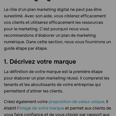
Le rôle d'un plan marketing digital ne peut pas être
surestimé. Avec son aide, vous ciblerez efficacement
vos clients et utiliserez efficacement les ressources
pour le marketing. C'est pourquoi nous vous
recommandons d'élaborer un plan de marketing
numérique. Dans cette section, nous vous fournirons un
guide étape par étape.
1. Décrivez votre marque
La définition de votre marque est la première étape
pour élaborer un plan marketing réussi. Il comprend les
tenants et les aboutissants de votre entreprise qui
permettent d’attirer les clients.
Créez également votre
proposition de valeur unique
. Il
établit l’
image de votre marque
et permet aux clients de
vous faire confiance et de vous choisir par rapport aux