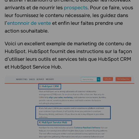
arrivants et de nourrir les
prospects
. Pour ce faire, vous
leur fournissez le contenu nécessaire, les guidez dans
l’
entonnoir de vente
et enfin leur faites prendre une
action souhaitable.
Voici un excellent exemple de marketing de contenu de
HubSpot. HubSpot fournit des instructions sur la façon
d’utiliser leurs outils et services tels que HubSpot CRM
et HubSpot Service Hub.