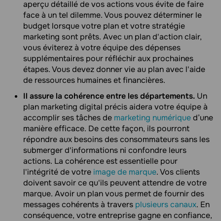
aperçu détaillé de vos actions vous évite de faire
face à un tel dilemme. Vous pouvez déterminer le
budget lorsque votre plan et votre stratégie
marketing sont prêts. Avec un plan d'action clair,
vous éviterez à votre équipe des dépenses
supplémentaires pour réfléchir aux prochaines
étapes. Vous devez donner vie au plan avec l'aide
de ressources humaines et financières.
Il assure la cohérence entre les départements.
Un
plan marketing digital précis aidera votre équipe à
accomplir ses tâches de
marketing numérique
d’une
manière efficace. De cette façon, ils pourront
répondre aux besoins des consommateurs sans les
submerger d'informations ni confondre leurs
actions. La cohérence est essentielle pour
l'intégrité de votre
image de marque
. Vos clients
doivent savoir ce qu'ils peuvent attendre de votre
marque. Avoir un plan vous permet de fournir des
messages cohérents à travers
plusieurs canaux
. En
conséquence, votre entreprise gagne en confiance,