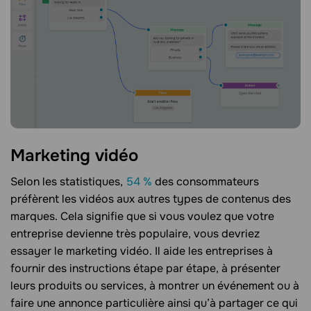
Marketing vidéo
Selon les statistiques,
54 %
des consommateurs
préfèrent les vidéos aux autres types de contenus des
marques. Cela signifie que si vous voulez que votre
entreprise devienne très populaire, vous devriez
essayer le marketing vidéo. Il aide les entreprises à
fournir des instructions étape par étape, à présenter
leurs produits ou services, à montrer un événement ou à
faire une annonce particulière ainsi qu’à partager ce qui