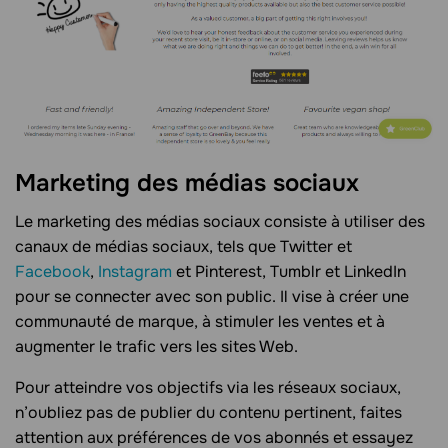
Marketing des médias sociaux
Le marketing des médias sociaux consiste à utiliser des
canaux de médias sociaux, tels que Twitter et
Facebook
,
Instagram
et Pinterest, Tumblr et LinkedIn
pour se connecter avec son public. Il vise à créer une
communauté de marque, à stimuler les ventes et à
augmenter le trafic vers les sites Web.
Pour atteindre vos objectifs via les réseaux sociaux,
n’oubliez pas de publier du contenu pertinent, faites
attention aux préférences de vos abonnés et essayez