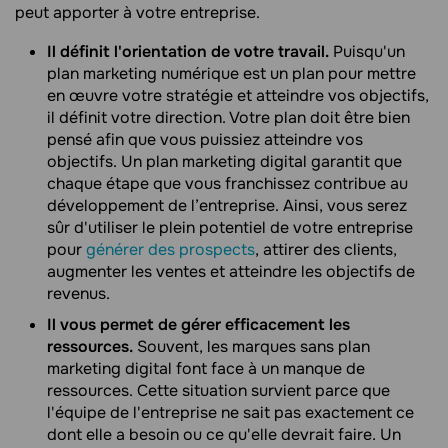
peut apporter à votre entreprise.
Il définit l'orientation de votre travail.
Puisqu'un
plan marketing numérique est un plan pour mettre
en œuvre votre stratégie et atteindre vos objectifs,
il définit votre direction. Votre plan doit être bien
pensé afin que vous puissiez atteindre vos
objectifs. Un plan marketing digital garantit que
chaque étape que vous franchissez contribue au
développement de l’entreprise. Ainsi, vous serez
sûr d'utiliser le plein potentiel de votre entreprise
pour
générer des prospects
, attirer des clients,
augmenter les ventes et atteindre les objectifs de
revenus.
Il vous permet de gérer efficacement les
ressources.
Souvent, les marques sans plan
marketing digital font face à un manque de
ressources. Cette situation survient parce que
l'équipe de l'entreprise ne sait pas exactement ce
dont elle a besoin ou ce qu'elle devrait faire. Un