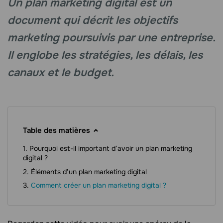
Un plan marketing digital est un
document qui décrit les objectifs
marketing poursuivis par une entreprise.
Il englobe les stratégies, les délais, les
canaux et le budget.
Table des matières
Pourquoi est-il important d’avoir un plan marketing
digital ?
Éléments d’un plan marketing digital
Comment créer un plan marketing digital ?