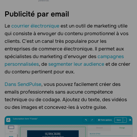
Publicité par email
Le
courrier électronique
est un outil de marketing utile
qui consiste à envoyer du contenu promotionnel à vos
clients. C'est un canal très populaire pour les
entreprises de commerce électronique. Il permet aux
spécialistes du marketing d’envoyer des
campagnes
personnalisées
, de
segmenter leur audience
et de créer
du contenu pertinent pour eux.
Dans SendPulse
, vous pouvez facilement créer des
emails professionnels sans aucune compétence
technique ou de codage. Ajoutez du texte, des vidéos
ou des images et concevez-les à votre guise.