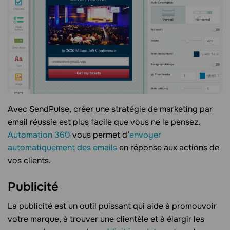
Avec SendPulse, créer une stratégie de marketing par
email réussie est plus facile que vous ne le pensez.
Automation 360
vous permet d’
envoyer
automatiquement des emails
en réponse aux actions de
vos clients.
Publicité
La publicité est un outil puissant qui aide à promouvoir
votre marque, à trouver une clientèle et à élargir les