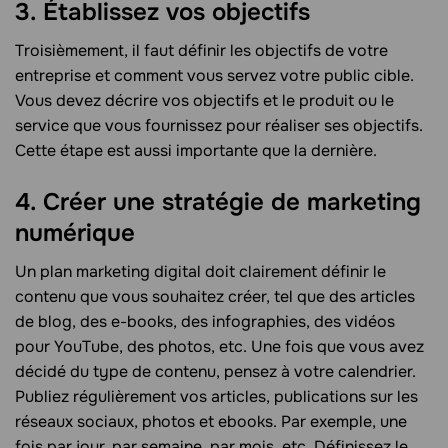
3. Établissez vos objectifs
Troisièmement, il faut définir les objectifs de votre
entreprise et comment vous servez votre public cible.
Vous devez décrire vos objectifs et le produit ou le
service que vous fournissez pour réaliser ses objectifs.
Cette étape est aussi importante que la dernière.
4. Créer une stratégie de marketing
numérique
Un plan marketing digital doit clairement définir le
contenu que vous souhaitez créer, tel que des articles
de blog, des e-books, des infographies, des vidéos
pour YouTube, des photos, etc. Une fois que vous avez
décidé du type de contenu, pensez à votre calendrier.
Publiez régulièrement vos articles, publications sur les
réseaux sociaux, photos et ebooks. Par exemple, une
fois par jour, par semaine, par mois, etc. Définissez le