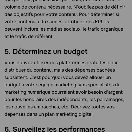
volume de contenu nécessaire. N'oubliez pas de définir
des objectifs pour votre contenu. Pour déterminer si
votre contenu a du succès, attribuez des KPI. Ils
peuvent inclure les médias sociaux, le trafic organique
et le trafic de référent.
5. Déterminez un budget
Vous pouvez utiliser des plateformes gratuites pour
distribuer du contenu, mais des dépenses cachées
subsistent. C'est pourquoi vous devez allouer un
budget à votre équipe marketing. Vos spécialistes du
marketing numérique pourraient avoir besoin d'argent
pour les honoraires des indépendants, les parrainages,
les nouvelles embauches, etc. Décrivez toutes vos
dépenses dans un plan marketing digital.
6. Surveillez les performances