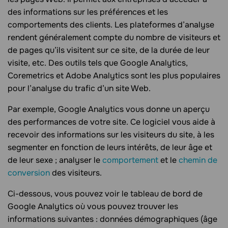
des informations sur les préférences et les
comportements des clients. Les plateformes d’analyse
rendent généralement compte du nombre de visiteurs et
de pages qu’ils visitent sur ce site, de la durée de leur
visite, etc. Des outils tels que Google Analytics,
Coremetrics et Adobe Analytics sont les plus populaires
pour l’analyse du trafic d’un site Web.
Par exemple, Google Analytics vous donne un aperçu
des performances de votre site. Ce logiciel vous aide à
recevoir des informations sur les visiteurs du site, à les
segmenter en fonction de leurs intérêts, de leur âge et
de leur sexe ; analyser le
comportement
et le
chemin de
conversion
des visiteurs.
Ci-dessous, vous pouvez voir le tableau de bord de
Google Analytics où vous pouvez trouver les
informations suivantes : données démographiques (âge