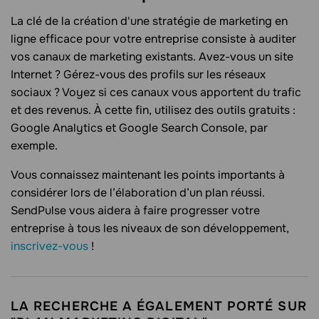
La clé de la création d'une stratégie de marketing en
ligne efficace pour votre entreprise consiste à auditer
vos canaux de marketing existants. Avez-vous un site
Internet ? Gérez-vous des profils sur les réseaux
sociaux ? Voyez si ces canaux vous apportent du trafic
et des revenus. À cette fin, utilisez des outils gratuits :
Google Analytics et Google Search Console, par
exemple.
Vous connaissez maintenant les points importants à
considérer lors de l’élaboration d’un plan réussi.
SendPulse vous aidera à faire progresser votre
entreprise à tous les niveaux de son développement,
inscrivez-vous
!
LA RECHERCHE A ÉGALEMENT PORTÉ SUR