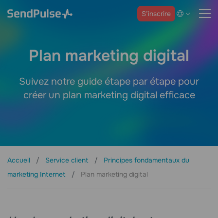
S’inscrire
Plan marketing digital
Suivez notre guide étape par étape pour
créer un plan marketing digital efficace
Accueil
Service client
Principes fondamentaux du
marketing Internet
Plan marketing digital