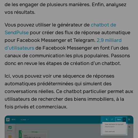
de les engager de plusieurs manières. Enfin, analysez
vos résultats.
Vous pouvez utiliser le générateur de
chatbot de
SendPulse
pour créer des flux de réponse automatique
pour Facebook Messenger et Telegram.
2,9 milliard
d’utilisateurs
de Facebook Messenger en font l’un des
canaux de communication les plus populaires. Passons
donc en revue les étapes de création d’un chatbot.
Ici, vous pouvez voir une séquence de réponses
automatiques prédéterminées qui simulent des
conversations réelles. Ce chatbot particulier permet aux
utilisateurs de rechercher des biens immobiliers, à la
fois privés et commerciaux.