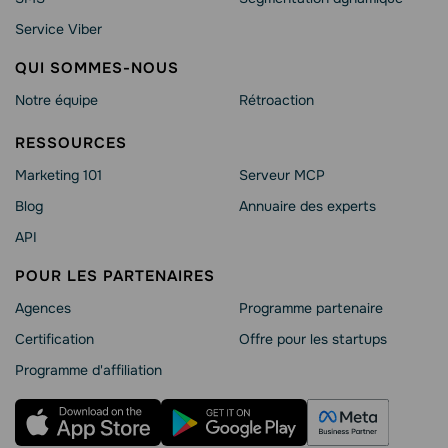
Service Viber
QUI SOMMES-NOUS
Notre équipe
Rétroaction
RESSOURCES
Marketing 101
Serveur MCP
Blog
Annuaire des experts
API
POUR LES PARTENAIRES
Agences
Programme partenaire
Сertification
Offre pour les startups
Programme d'affiliation