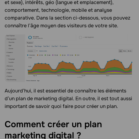
et sexe), intérêts, géo (langue et emplacement),
comportement, technologie, mobile et analyse
comparative. Dans la section ci-dessous, vous pouvez
connaître l’âge moyen des visiteurs de votre site.
Aujourd’hui, il est essentiel de connaître les éléments
d’un plan de marketing digital. En outre, il est tout aussi
important de savoir quoi faire pour créer un plan.
Comment créer un plan
marketing digital
?