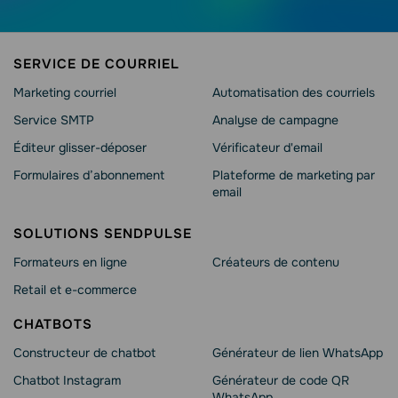
SERVICE DE COURRIEL
Marketing courriel
Automatisation des courriels
Service SMTP
Analyse de campagne
Éditeur glisser-déposer
Vérificateur d'email
Formulaires d’abonnement
Plateforme de marketing par
email
SOLUTIONS SENDPULSE
Formateurs en ligne
Créateurs de contenu
Retail et e-commerce
CHATBOTS
Constructeur de chatbot
Générateur de lien WhatsApp
Chatbot Instagram
Générateur de code QR
WhatsApp