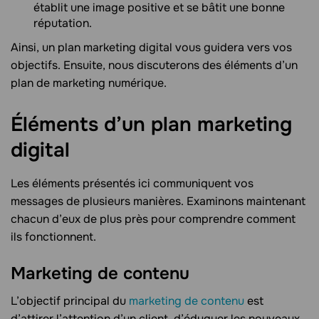
établit une image positive et se bâtit une bonne
réputation.
Ainsi, un plan marketing digital vous guidera vers vos
objectifs. Ensuite, nous discuterons des éléments d’un
plan de marketing numérique.
Éléments d’un plan marketing
digital
Les éléments présentés ici communiquent vos
messages de plusieurs manières. Examinons maintenant
chacun d’eux de plus près pour comprendre comment
ils fonctionnent.
Marketing de contenu
L’objectif principal du
marketing de contenu
est
d’attirer l’attention d’un client, d’éduquer les nouveaux