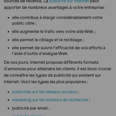
sources de revenus. La
publicité sur Internet
peut
apporter de nombreux avantages à votre entreprise :
elle contribue à élargir considérablement votre
public cible ;
elle augmente le trafic vers votre site Web ;
elle permet le ciblage et le reciblage ;
elle permet de suivre l’efficacité de vos efforts à
l’aide d’outils d’analyse Web.
De nos jours, Internet propose différents formats
d’annonces pour atteindre les clients. Il est donc crucial
de connaître les types de publicité qui existent sur
Internet. Voici les types les plus populaires :
publicités sur les réseaux sociaux
;
marketing sur les moteurs de recherche
;
publicité par email ;