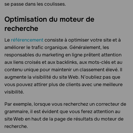
se passe dans les coulisses.
Optimisation du moteur de
recherche
Le
référencement
consiste à optimiser votre site et à
améliorer le trafic organique. Généralement, les
responsables du marketing en ligne prêtent attention
aux liens croisés et aux backlinks, aux mots-clés et au
contenu unique pour maintenir un classement élevé. Il
augmente la visibilité du site Web. N’oubliez pas que
vous pouvez attirer plus de clients avec une meilleure
visibilité.
Par exemple, lorsque vous recherchez un correcteur de
grammaire, il est évident que vous ferez attention au
site Web en haut de la page de résultats du moteur de
recherche.