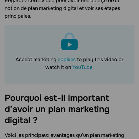
Regardez cette vidéo pour avoir une apérçu de la
notion de plan marketing digital et voir ses étapes
principales.
Accept marketing
cookies
to play this video or
watch it on
YouTube
.
Pourquoi est-il important
d’avoir un plan marketing
digital
?
Voici les principaux avantages qu’un plan marketing